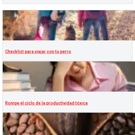
Checklist para viajar con tu perro
Rompe el ciclo de la productividad tóxica