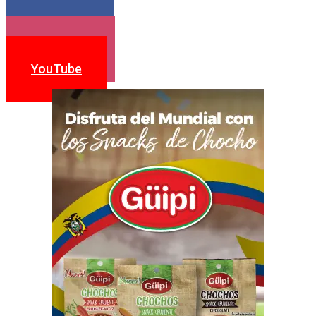
Facebook
Instagram
YouTube