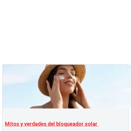
Mitos y verdades del bloqueador solar