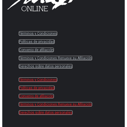
Términos y Condiciones
Políticas de privacidad
Convenio de afiliación
Términos y Condiciones Renueve su Afiliación
Derechos sobre datos personales
Términos y Condiciones
Políticas de privacidad
Convenio de afiliación
Términos y Condiciones Renueve su Afiliación
Derechos sobre datos personales