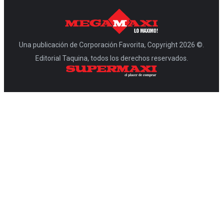
Una publicación de Corporación Favorita, Copyright 2026 ©.
Editorial Taquina, todos los derechos reservados.