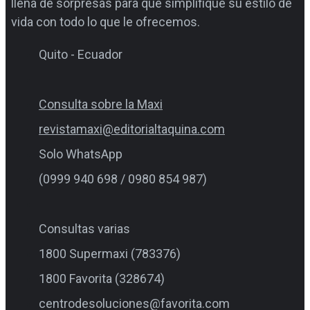
llena de sorpresas para que simplifique su estilo de
vida con todo lo que le ofrecemos.
Quito - Ecuador
Consulta sobre la Maxi
revistamaxi@editorialtaquina.com
Solo WhatsApp
(0999 940 698 / 0980 854 987)
Consultas varias
1800 Supermaxi (783376)
1800 Favorita (328674)
centrodesoluciones@favorita.com