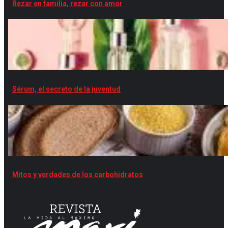
Rezar en familia, rezar con amor
Sérum, el secreto de la juventud
Mitos y verdades de los carbohidratos