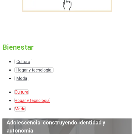
Bienestar
Cultura
Hogar y tecnología
Moda
Cultura
Hogar y tecnología
Moda
Adolescencia: construyendo identidad y
autonomía