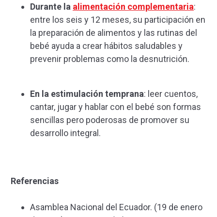
Durante la
alimentación complementaria
:
entre los seis y 12 meses, su participación en
la preparación de alimentos y las rutinas del
bebé ayuda a crear hábitos saludables y
prevenir problemas como la desnutrición.
En la estimulación temprana
: leer cuentos,
cantar, jugar y hablar con el bebé son formas
sencillas pero poderosas de promover su
desarrollo integral.
Referencias
Asamblea Nacional del Ecuador. (19 de enero