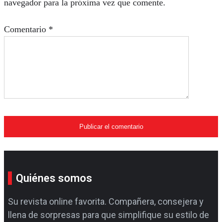
navegador para la próxima vez que comente.
Comentario
*
Quiénes somos
Su revista online favorita. Compañera, consejera y
llena de sorpresas para que simplifique su estilo de