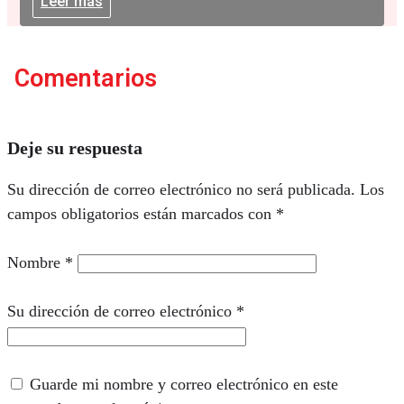
Leer más
Comentarios
Deje su respuesta
Su dirección de correo electrónico no será publicada.
Los
campos obligatorios están marcados con
*
Nombre
*
Su dirección de correo electrónico
*
Guarde mi nombre y correo electrónico en este