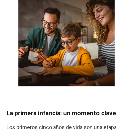
La primera infancia: un momento clave
Los primeros cinco años de vida son una etapa