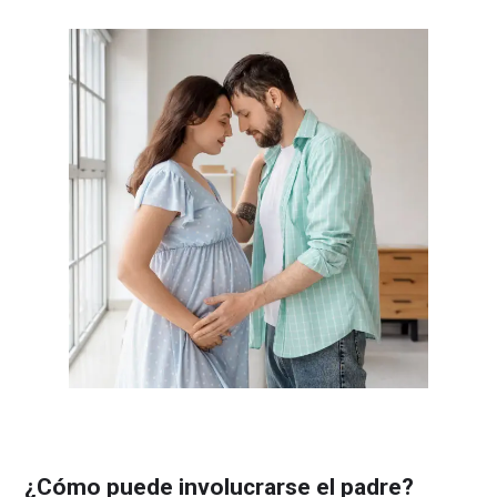
¿Cómo puede involucrarse el padre?