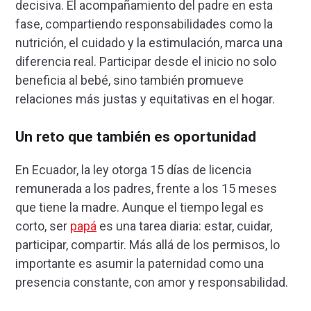
decisiva. El acompañamiento del padre en esta
fase, compartiendo responsabilidades como la
nutrición, el cuidado y la estimulación, marca una
diferencia real. Participar desde el inicio no solo
beneficia al bebé, sino también promueve
relaciones más justas y equitativas en el hogar.
Un reto que también es oportunidad
En Ecuador, la ley otorga 15 días de licencia
remunerada a los padres, frente a los 15 meses
que tiene la madre. Aunque el tiempo legal es
corto, ser
papá
es una tarea diaria: estar, cuidar,
participar, compartir. Más allá de los permisos, lo
importante es asumir la paternidad como una
presencia constante, con amor y responsabilidad.