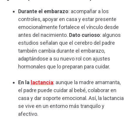
Durante el embarazo
: acompañar a los
controles, apoyar en casa y estar presente
emocionalmente fortalece el vínculo desde
antes del nacimiento.
Dato curioso
: algunos
estudios señalan que el cerebro del padre
también cambia durante el embarazo,
adaptándose a su nuevo rol con ajustes
hormonales que lo preparan para cuidar.
En la
lactancia
: aunque la madre amamanta,
el padre puede cuidar al bebé, colaborar en
casa y dar soporte emocional. Así, la lactancia
se vive en un entorno más tranquilo y
afectivo.