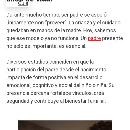
Guía
Durante mucho tiempo, ser padre se asoció
únicamente con “proveer”. La crianza y el cuidado
quedaban en manos de la madre. Hoy, sabemos
que ese modelo ya no funciona. Un
padre
presente
no solo es importante: es esencial.
Diversos estudios coinciden en que la
participación del padre desde el nacimiento
impacta de forma positiva en el desarrollo
emocional, cognitivo y social del niño o niña. Su
presencia cercana fortalece vínculos, crea
seguridad y contribuye al bienestar familiar.