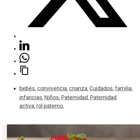
bebés
,
convivencia
,
crianza
,
Cuidados
,
familia
,
infancias
,
Niños
,
Paternidad
,
Paternidad
activa
,
rol paterno.