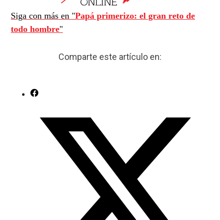
Siga con más en "
Papá primerizo: el gran reto de
todo hombre
"
Comparte este artículo en: