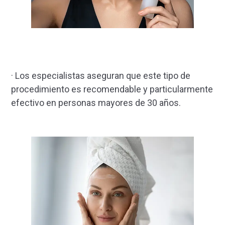
· Los especialistas aseguran que este tipo de
procedimiento es recomendable y particularmente
efectivo en personas mayores de 30 años.