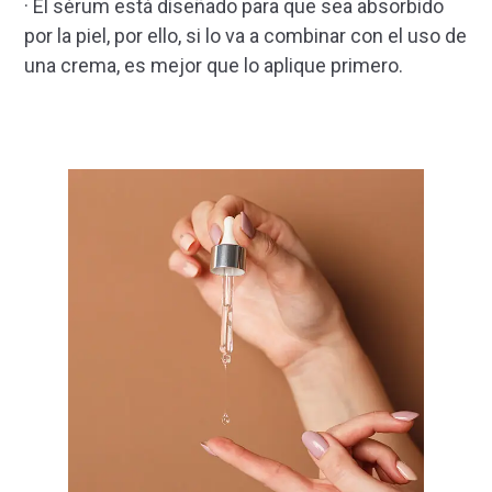
· El sérum está diseñado para que sea absorbido
por la piel, por ello, si lo va a combinar con el uso de
una crema, es mejor que lo aplique primero.