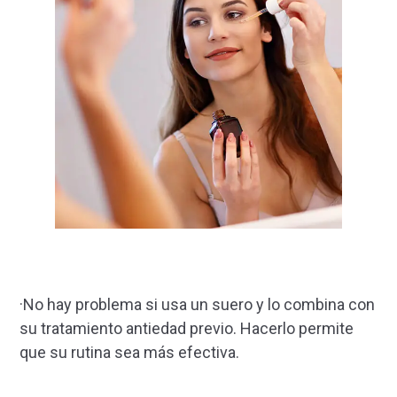
·No hay problema si usa un suero y lo combina con
su tratamiento antiedad previo. Hacerlo permite
que su rutina sea más efectiva.