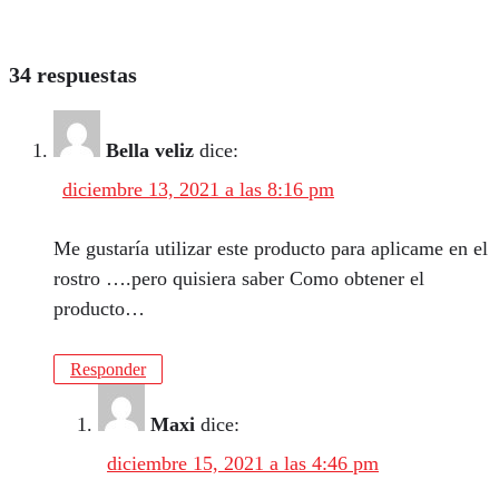
34 respuestas
Bella veliz
dice:
diciembre 13, 2021 a las 8:16 pm
Me gustaría utilizar este producto para aplicame en el
rostro ….pero quisiera saber Como obtener el
producto…
Responder
Maxi
dice:
diciembre 15, 2021 a las 4:46 pm