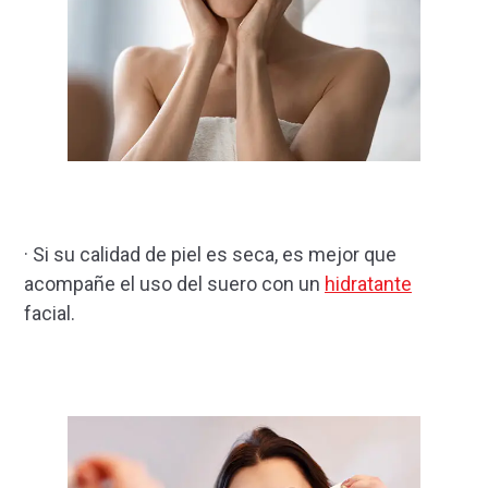
· Si su calidad de piel es seca, es mejor que
acompañe el uso del suero con un
hidratante
facial.