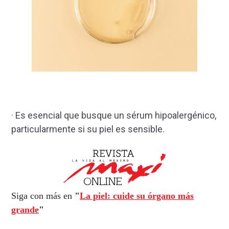
· Es esencial que busque un sérum hipoalergénico,
particularmente si su piel es sensible.
Siga con más en
"
La piel: cuide su órgano más
grande
"