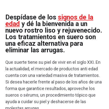
Despídase de los
signos de la
edad
y dé la bienvenida a un
nuevo rostro liso y rejuvenecido.
Los tratamientos en suero son
una eficaz alternativa para
eliminar las arrugas.
Que suerte tiene su piel de vivir en el siglo XXI. En
la actualidad, el mercado de productos anti edad
cuenta con una variedad masiva de tratamientos.
Si desea hacerle frente al paso de los años de una
forma que garantice resultados, aproveche los
sueros o sérums
,
un procedimiento tópico que
ayuda a cuidar su piel y deshacerse de las
molestas arrugas.