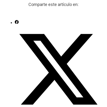
Comparte este artículo en: