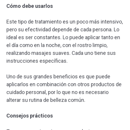
Cómo debe usarlos
Este tipo de tratamiento es un poco más intensivo,
pero su efectividad depende de cada persona. Lo
ideal es ser constantes. Lo puede aplicar tanto en
el día como en la noche, con el rostro limpio,
realizando masajes suaves. Cada uno tiene sus
instrucciones específicas.
Uno de sus grandes beneficios es que puede
aplicarlos en combinación con otros productos de
cuidado personal, por lo que no es necesario
alterar su rutina de belleza común.
Consejos prácticos