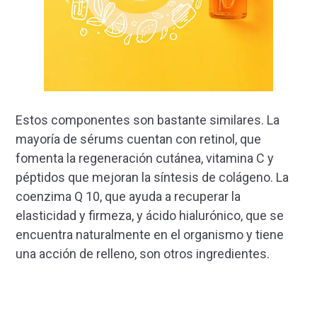
Estos componentes son bastante similares. La
mayoría de sérums cuentan con retinol, que
fomenta la regeneración cutánea, vitamina C y
péptidos que mejoran la síntesis de colágeno. La
coenzima Q 10, que ayuda a recuperar la
elasticidad y firmeza, y ácido hialurónico, que se
encuentra naturalmente en el organismo y tiene
una acción de relleno, son otros ingredientes.