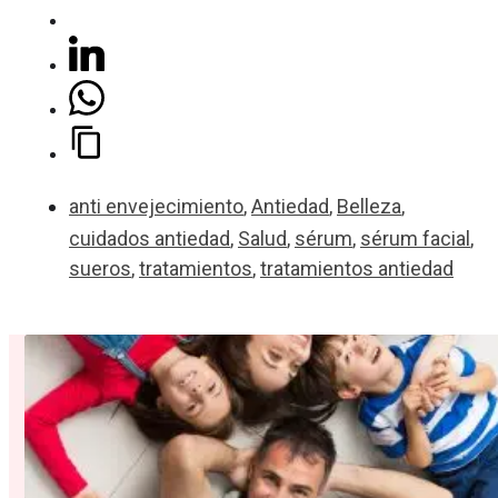
anti envejecimiento
,
Antiedad
,
Belleza
,
cuidados antiedad
,
Salud
,
sérum
,
sérum facial
,
sueros
,
tratamientos
,
tratamientos antiedad