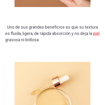
· Uno de sus grandes beneficios es que su textura
es fluida, ligera, de rápida absorción y no deja la
piel
grasosa ni brillosa.