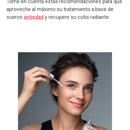
Tome en cuenta estas recomendaciones para que
aproveche al máximo su tratamiento a base de
sueros
antiedad
y recupere su cutis radiante.