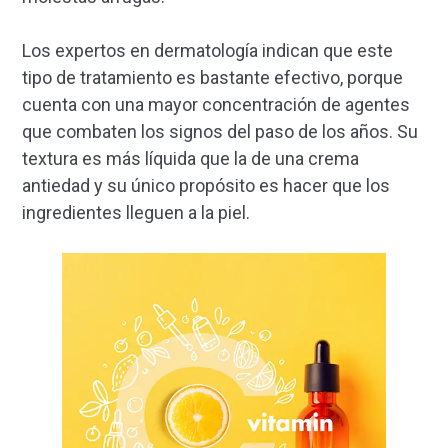
Los expertos en dermatología indican que este
tipo de tratamiento es bastante efectivo, porque
cuenta con una mayor concentración de agentes
que combaten los signos del paso de los años. Su
textura es más líquida que la de una crema
antiedad y su único propósito es hacer que los
ingredientes lleguen a la piel.