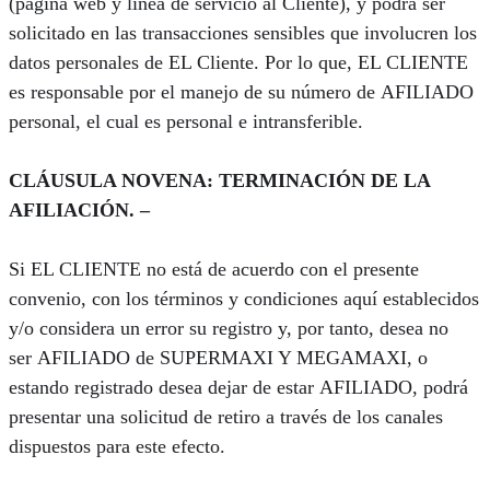
(página web y línea de servicio al Cliente), y podrá ser
solicitado en las transacciones sensibles que involucren los
datos personales de EL Cliente. Por lo que, EL CLIENTE
es responsable por el manejo de su número de AFILIADO
personal, el cual es personal e intransferible.
CLÁUSULA NOVENA: TERMINACIÓN DE LA
AFILIACIÓN. –
Si EL CLIENTE no está de acuerdo con el presente
convenio, con los términos y condiciones aquí establecidos
y/o considera un error su registro y, por tanto, desea no
ser AFILIADO de SUPERMAXI Y MEGAMAXI, o
estando registrado desea dejar de estar AFILIADO, podrá
presentar una solicitud de retiro a través de los canales
dispuestos para este efecto.