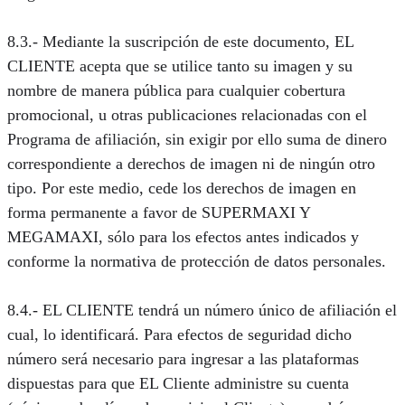
8.3.- Mediante la suscripción de este documento, EL
CLIENTE acepta que se utilice tanto su imagen y su
nombre de manera pública para cualquier cobertura
promocional, u otras publicaciones relacionadas con el
Programa de afiliación, sin exigir por ello suma de dinero
correspondiente a derechos de imagen ni de ningún otro
tipo. Por este medio, cede los derechos de imagen en
forma permanente a favor de SUPERMAXI Y
MEGAMAXI, sólo para los efectos antes indicados y
conforme la normativa de protección de datos personales.
8.4.- EL CLIENTE tendrá un número único de afiliación el
cual, lo identificará. Para efectos de seguridad dicho
número será necesario para ingresar a las plataformas
dispuestas para que EL Cliente administre su cuenta