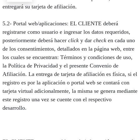
entregará su tarjeta de afiliación.
5.2- Portal web/aplicaciones: EL CLIENTE deberá
registrarse como usuario e ingresar los datos requeridos,
posteriormente deberá hacer
click
y dar
check
en cada uno
de los consentimientos, detallados en la página web, entre
los cuales se encuentran: Términos y condiciones de uso,
la Política de Privacidad y el presente Convenio de
Afiliación. La entrega de tarjeta de afiliación es física, si el
registro es por la aplicación o portal web se contará con
tarjeta virtual adicionalmente, la misma se genera mediante
este registro una vez se cuente con el respectivo
desarrollo.