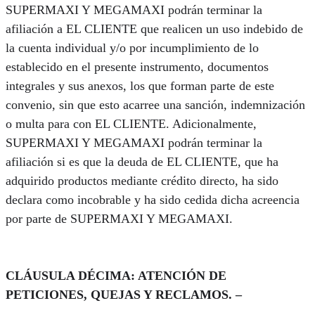
SUPERMAXI Y MEGAMAXI podrán terminar la
afiliación a EL CLIENTE que realicen un uso indebido de
la cuenta individual y/o por incumplimiento de lo
establecido en el presente instrumento, documentos
integrales y sus anexos, los que forman parte de este
convenio, sin que esto acarree una sanción, indemnización
o multa para con EL CLIENTE. Adicionalmente,
SUPERMAXI Y MEGAMAXI podrán terminar la
afiliación si es que la deuda de EL CLIENTE, que ha
adquirido productos mediante crédito directo, ha sido
declara como incobrable y ha sido cedida dicha acreencia
por parte de SUPERMAXI Y MEGAMAXI.
CLÁUSULA DÉCIMA: ATENCIÓN DE
PETICIONES, QUEJAS Y RECLAMOS. –