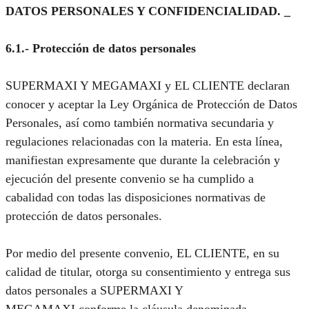
DATOS PERSONALES Y CONFIDENCIALIDAD. _
6.1.- Protección de datos personales
SUPERMAXI Y MEGAMAXI y EL CLIENTE declaran
conocer y aceptar la Ley Orgánica de Protección de Datos
Personales, así como también normativa secundaria y
regulaciones relacionadas con la materia. En esta línea,
manifiestan expresamente que durante la celebración y
ejecución del presente convenio se ha cumplido a
cabalidad con todas las disposiciones normativas de
protección de datos personales.
Por medio del presente convenio, EL CLIENTE, en su
calidad de titular, otorga su consentimiento y entrega sus
datos personales a SUPERMAXI Y