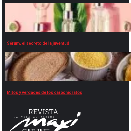
Sérum, el secreto de la juventud
Mitos y verdades de los carbohidratos