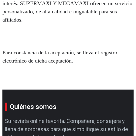
interés. SUPERMAXI Y MEGAMAXI ofrecen un servicio
personalizado, de alta calidad e inigualable para sus
afiliados.
Para constancia de la aceptación, se lleva el registro
electrónico de dicha aceptación.
Quiénes somos
Su revista online favorita. Compañera, consejera y
llena de sorpresas para que simplifique su estilo de