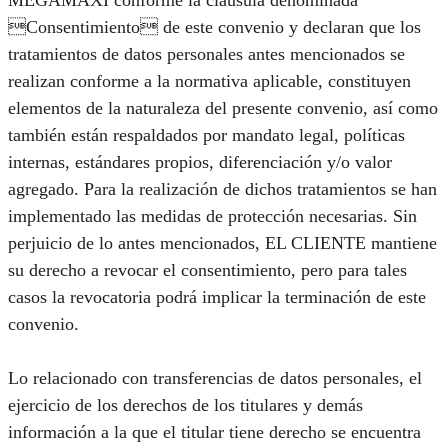
MEGAMAXI conforme la cláusula denominada
Consentimiento de este convenio y declaran que los
tratamientos de datos personales antes mencionados se
realizan conforme a la normativa aplicable, constituyen
elementos de la naturaleza del presente convenio, así como
también están respaldados por mandato legal, políticas
internas, estándares propios, diferenciación y/o valor
agregado. Para la realización de dichos tratamientos se han
implementado las medidas de protección necesarias. Sin
perjuicio de lo antes mencionados, EL CLIENTE mantiene
su derecho a revocar el consentimiento, pero para tales
casos la revocatoria podrá implicar la terminación de este
convenio.
Lo relacionado con transferencias de datos personales, el
ejercicio de los derechos de los titulares y demás
información a la que el titular tiene derecho se encuentra