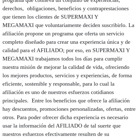
programa que conlleva un conjunto de experiencias,
derechos, obligaciones, beneficios y contraprestaciones
que tienen los clientes de SUPERMAXI Y
MEGAMAXI que voluntariamente deciden suscribirlo. La
afiliación propone un programa que oferta un servicio
completo diseñado para crear una experiencia única y de
calidad para el AFILIADO; por eso, en SUPERMAXI Y
MEGAMAXI trabajamos todos los días para cumplir
nuestra misión de mejorar la calidad de vida, ofreciendo
los mejores productos, servicios y experiencias, de forma
eficiente, sostenible y responsable, para lo cual la
afiliación es uno de nuestros esfuerzos cotidianos
principales. Entre los beneficios que ofrece la afiliación
hay descuentos, promociones personalizadas, ofertas, entre
otros. Para poder ofrecer dicha experiencia es necesario
usar la información del AFILIADO de tal suerte que
nuestros esfuerzos efectivamente resulten de su