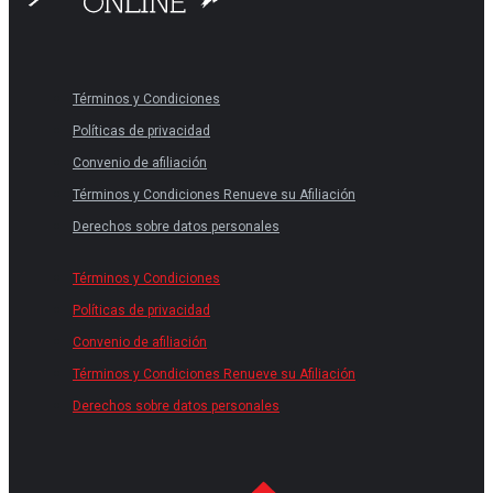
Términos y Condiciones
Políticas de privacidad
Convenio de afiliación
Términos y Condiciones Renueve su Afiliación
Derechos sobre datos personales
Términos y Condiciones
Políticas de privacidad
Convenio de afiliación
Términos y Condiciones Renueve su Afiliación
Derechos sobre datos personales