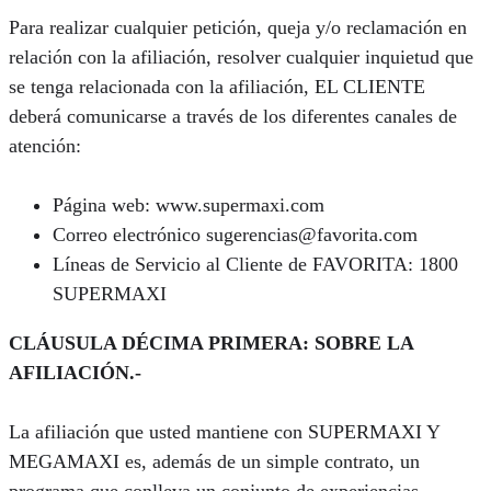
Para realizar cualquier petición, queja y/o reclamación en
relación con la afiliación, resolver cualquier inquietud que
se tenga relacionada con la afiliación, EL CLIENTE
deberá comunicarse a través de los diferentes canales de
atención:
Página web: www.supermaxi.com
Correo electrónico sugerencias@favorita.com
Líneas de Servicio al Cliente de FAVORITA: 1800
SUPERMAXI
CLÁUSULA DÉCIMA PRIMERA: SOBRE LA
AFILIACIÓN.-
La afiliación que usted mantiene con SUPERMAXI Y
MEGAMAXI es, además de un simple contrato, un