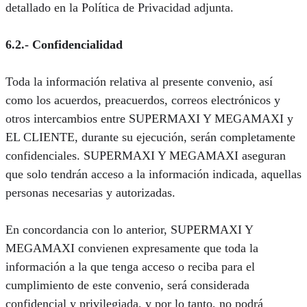
detallado en la Política de Privacidad adjunta.
6.2.- Confidencialidad
Toda la información relativa al presente convenio, así
como los acuerdos, preacuerdos, correos electrónicos y
otros intercambios entre SUPERMAXI Y MEGAMAXI y
EL CLIENTE, durante su ejecución, serán completamente
confidenciales. SUPERMAXI Y MEGAMAXI aseguran
que solo tendrán acceso a la información indicada, aquellas
personas necesarias y autorizadas.
En concordancia con lo anterior, SUPERMAXI Y
MEGAMAXI convienen expresamente que toda la
información a la que tenga acceso o reciba para el
cumplimiento de este convenio, será considerada
confidencial y privilegiada, y por lo tanto, no podrá