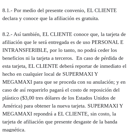
8.1.- Por medio del presente convenio, EL CLIENTE
declara y conoce que la afiliación es gratuita.
8.2.- Así también, EL CLIENTE conoce que, la tarjeta de
afiliación que le será entregada es de uso PERSONAL E
INTRANSFERIBLE, por lo tanto, no podrá ceder los
beneficios ni la tarjeta a terceros. En caso de pérdida de
esta tarjeta, EL CLIENTE deberá reportar de inmediato el
hecho en cualquier local de SUPERMAXI Y
MEGAMAXI para que se proceda con su anulación; y en
caso de así requerirlo pagará el costo de reposición del
plástico ($3,00 tres dólares de los Estados Unidos de
América) para obtener la nueva tarjeta. SUPERMAXI Y
MEGAMAXI repondrá a EL CLIENTE, sin costo, la
tarjeta de afiliación que presente desgaste de la banda
magnética.