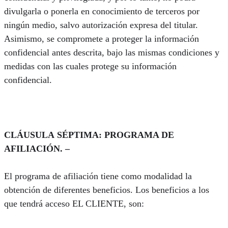
divulgarla o ponerla en conocimiento de terceros por
ningún medio, salvo autorización expresa del titular.
Asimismo, se compromete a proteger la información
confidencial antes descrita, bajo las mismas condiciones y
medidas con las cuales protege su información
confidencial.
CLÁUSULA SÉPTIMA: PROGRAMA DE
AFILIACIÓN. –
El programa de afiliación tiene como modalidad la
obtención de diferentes beneficios. Los beneficios a los
que tendrá acceso EL CLIENTE, son: