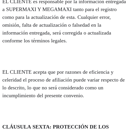
EL CLIENTE es responsable por la información entregada
a SUPERMAXI Y MEGAMAXI tanto para el registro
como para la actualización de esta. Cualquier error,
omisión, falta de actualización o falsedad en la
información entregada, será corregida o actualizada
conforme los términos legales.
EL CLIENTE acepta que por razones de eficiencia y
celeridad el proceso de afiliación puede variar respecto de
lo descrito, lo que no será considerado como un
incumplimiento del presente convenio.
CLÁUSULA SEXTA: PROTECCIÓN DE LOS