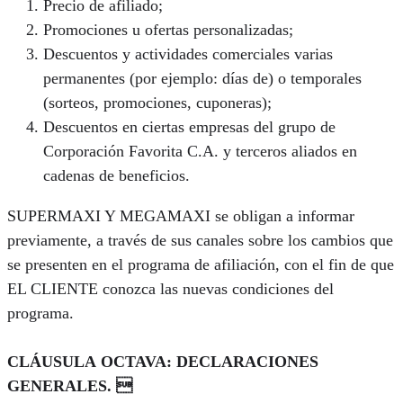
Precio de afiliado;
Promociones u ofertas personalizadas;
Descuentos y actividades comerciales varias
permanentes (por ejemplo: días de) o temporales
(sorteos, promociones, cuponeras);
Descuentos en ciertas empresas del grupo de
Corporación Favorita C.A. y terceros aliados en
cadenas de beneficios.
SUPERMAXI Y MEGAMAXI se obligan a informar
previamente, a través de sus canales sobre los cambios que
se presenten en el programa de afiliación, con el fin de que
EL CLIENTE conozca las nuevas condiciones del
programa.
CLÁUSULA OCTAVA: DECLARACIONES
GENERALES. 