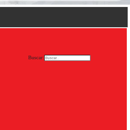
Buscar