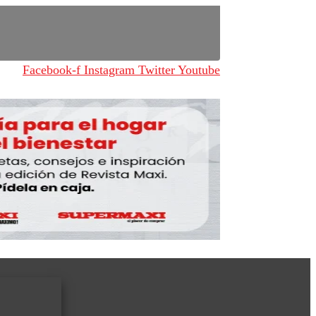
Facebook-f
Instagram
Twitter
Youtube