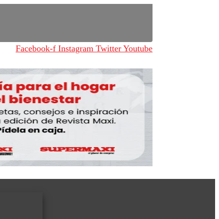
Facebook-f
Instagram
Twitter
Youtube