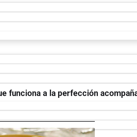
ue funciona a la perfección acompañ