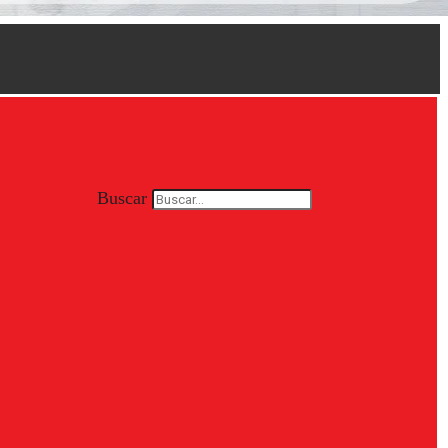
Buscar