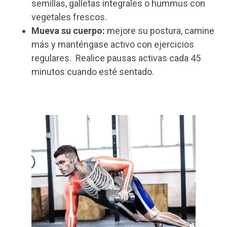
semillas, galletas integrales o hummus con
vegetales frescos.
Mueva su cuerpo:
mejore su postura, camine
más y manténgase activo con ejercicios
regulares. Realice pausas activas cada 45
minutos cuando esté sentado.