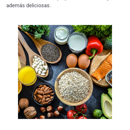
además deliciosas.