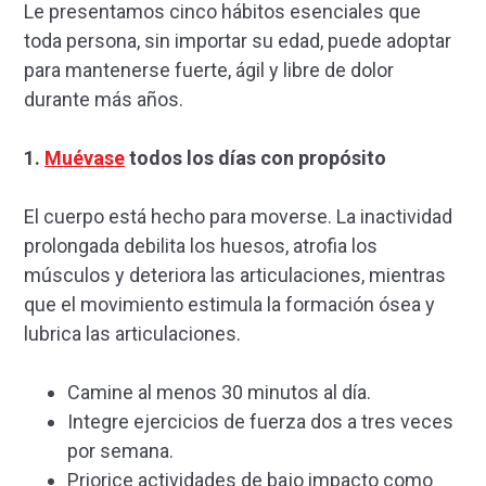
Le presentamos cinco hábitos esenciales que
toda persona, sin importar su edad, puede adoptar
para mantenerse fuerte, ágil y libre de dolor
durante más años.
1.
Muévase
todos los días con propósito
El cuerpo está hecho para moverse. La inactividad
prolongada debilita los huesos, atrofia los
músculos y deteriora las articulaciones, mientras
que el movimiento estimula la formación ósea y
lubrica las articulaciones.
Camine al menos 30 minutos al día.
Integre ejercicios de fuerza dos a tres veces
por semana.
Priorice actividades de bajo impacto como