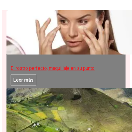
El rostro perfecto, maquillaje en su punto
Leer más