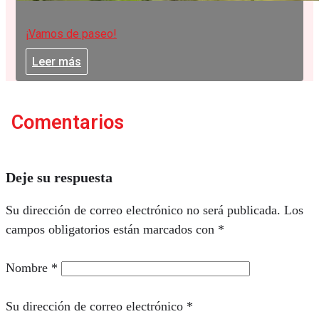
¡Vamos de paseo!
Leer más
Comentarios
Deje su respuesta
Su dirección de correo electrónico no será publicada.
Los
campos obligatorios están marcados con
*
Nombre
*
Su dirección de correo electrónico
*