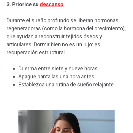
3.
Priorice su
descanso
Durante el sueño profundo se liberan hormonas
regeneradoras (como la hormona del crecimiento),
que ayudan a reconstruir tejidos óseos y
articulares. Dormir bien no es un lujo: es
recuperación estructural.
Duerma entre siete y nueve horas.
Apague pantallas una hora antes.
Establezca una rutina de sueño relajante.