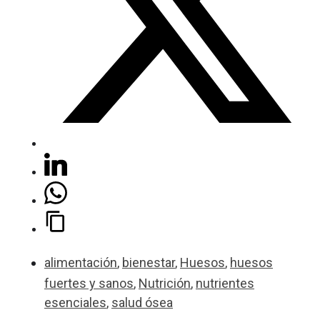
alimentación
,
bienestar
,
Huesos
,
huesos
fuertes y sanos
,
Nutrición
,
nutrientes
esenciales
,
salud ósea