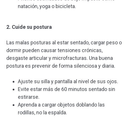
natación, yoga o bicicleta.
2. Cuide su postura
Las malas posturas al estar sentado, cargar peso o
dormir pueden causar tensiones crónicas,
desgaste articular y microfracturas. Una buena
postura es prevenir de forma silenciosa y diaria.
Ajuste su silla y pantalla al nivel de sus ojos.
Evite estar más de 60 minutos sentado sin
estirarse.
Aprenda a cargar objetos doblando las
rodillas, no la espalda.