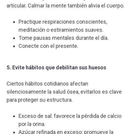
articular. Calmar la mente también alivia el cuerpo.
Practique respiraciones conscientes,
meditación o estiramientos suaves.
Tome pausas mentales durante el día.
Conecte con el presente.
5. Evite hábitos que debilitan sus huesos
Ciertos hábitos cotidianos afectan
silenciosamente la salud ósea, evitarlos es clave
para proteger su estructura.
Exceso de sal: favorece la pérdida de calcio
por la orina.
Azúcar refinada en exceso: promueve la