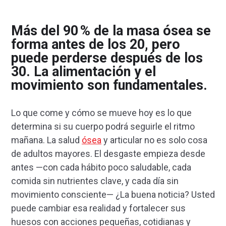
Más del 90 % de la masa ósea se
forma antes de los 20, pero
puede perderse después de los
30. La alimentación y el
movimiento son fundamentales.
Lo que come y cómo se mueve hoy es lo que
determina si su cuerpo podrá seguirle el ritmo
mañana. La salud
ósea
y articular no es solo cosa
de adultos mayores. El desgaste empieza desde
antes —con cada hábito poco saludable, cada
comida sin nutrientes clave, y cada día sin
movimiento consciente— ¿La buena noticia? Usted
puede cambiar esa realidad y fortalecer sus
huesos con acciones pequeñas, cotidianas y