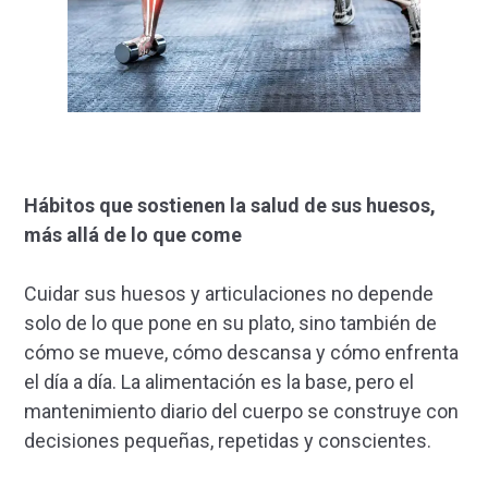
Hábitos que sostienen
la salud de sus huesos
,
más allá de lo que come
Cuidar sus huesos y articulaciones no depende
solo de lo que pone en su plato, sino también de
cómo se mueve, cómo descansa y cómo enfrenta
el día a día. La alimentación es la base, pero el
mantenimiento diario del cuerpo se construye con
decisiones pequeñas, repetidas y conscientes.