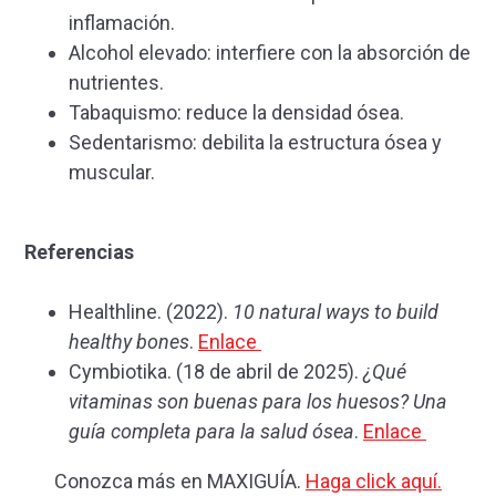
inflamación.
Alcohol elevado: interfiere con la absorción de
nutrientes.
Tabaquismo: reduce la densidad ósea.
Sedentarismo: debilita la estructura ósea y
muscular.
Referencias
Healthline. (2022).
10 natural ways to build
healthy bones
.
Enlace
Cymbiotika. (18 de abril de 2025).
¿Qué
vitaminas son buenas para los huesos? Una
guía completa para la salud ósea
.
Enlace
Conozca más en MAXIGUÍA.
Haga click aquí.