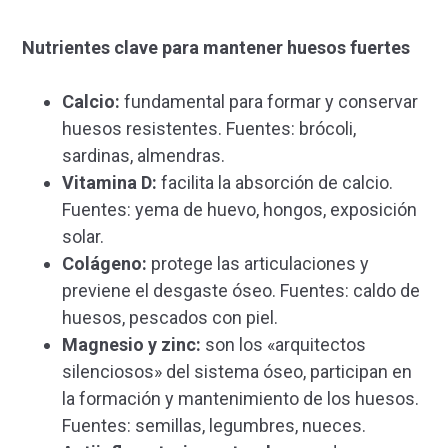
Nutrientes clave para mantener huesos fuertes
Calcio:
fundamental para formar y conservar
huesos resistentes. Fuentes:
brócoli,
sardinas, almendras.
Vitamina D:
facilita la absorción de calcio.
Fuentes: yema de huevo, hongos, exposición
solar.
Colágeno:
protege las articulaciones y
previene el desgaste óseo. Fuentes: caldo de
huesos, pescados con piel.
Magnesio y zinc:
son los «arquitectos
silenciosos» del sistema óseo, participan en
la formación y mantenimiento de los huesos.
Fuentes: semillas, legumbres, nueces.