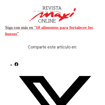
Siga con más en "
10 alimentos para fortalecer los
huesos
"
Comparte este artículo en: