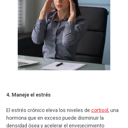
4. Maneje el estrés
El estrés crónico eleva los niveles de
cortisol
, una
hormona que en exceso puede disminuir la
densidad ósea y acelerar el envejecimiento