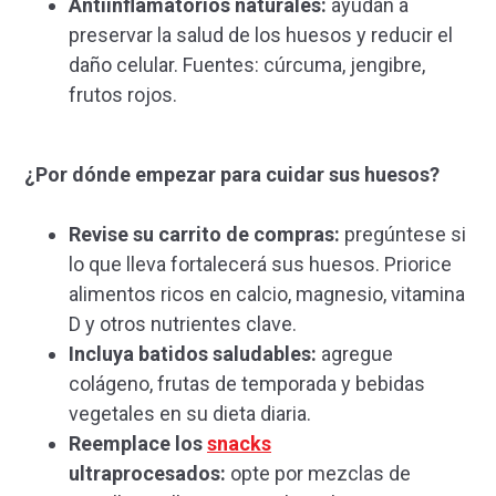
Antiinflamatorios naturales:
ayudan a
preservar la salud de los huesos y reducir el
daño celular. Fuentes: cúrcuma, jengibre,
frutos rojos.
¿Por dónde empezar para cuidar sus huesos?
Revise su carrito de compras:
pregúntese si
lo que lleva fortalecerá sus huesos. Priorice
alimentos ricos en calcio, magnesio, vitamina
D y otros nutrientes clave.
Incluya batidos saludables:
agregue
colágeno, frutas de temporada y bebidas
vegetales en su dieta diaria.
Reemplace los
snacks
ultraprocesados:
opte por mezclas de