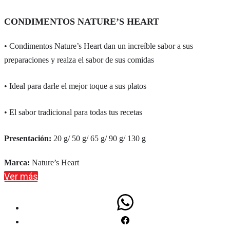
CONDIMENTOS NATURE’S HEART
• Condimentos Nature’s Heart dan un increíble sabor a sus
preparaciones y realza el sabor de sus comidas
• Ideal para darle el mejor toque a sus platos
• El sabor tradicional para todas tus recetas
Presentación:
20 g/ 50 g/ 65 g/ 90 g/ 130 g
Marca:
Nature’s Heart
Ver más