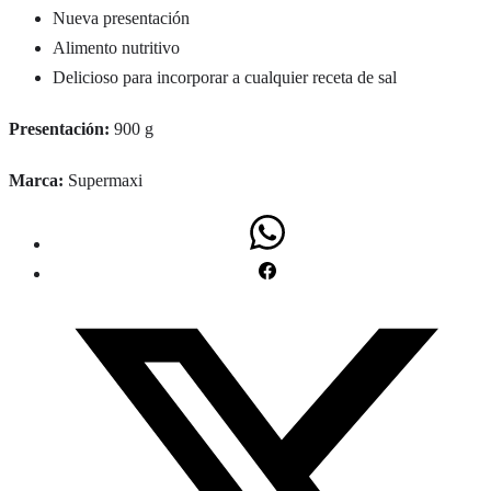
Nueva presentación
Alimento nutritivo
Delicioso para incorporar a cualquier receta de sal
Presentación:
900 g
Marca:
Supermaxi