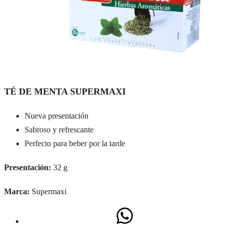
TÉ DE MENTA SUPERMAXI
Nueva presentación
Sabroso y refrescante
Perfecto para beber por la tarde
Presentación:
32 g
Marca:
Supermaxi