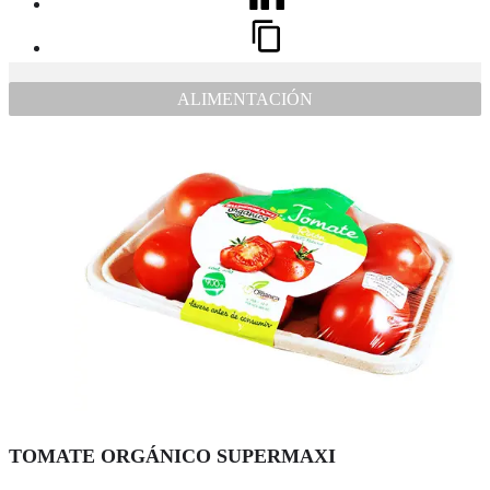
ALIMENTACIÓN
TOMATE ORGÁNICO SUPERMAXI