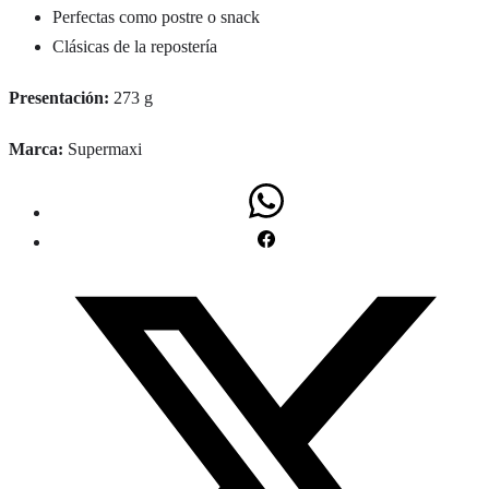
Perfectas como postre o snack
Clásicas de la repostería
Presentación:
273 g
Marca:
Supermaxi