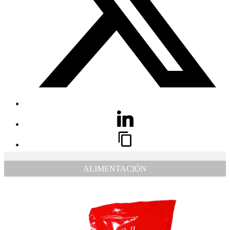
ALIMENTACIÓN