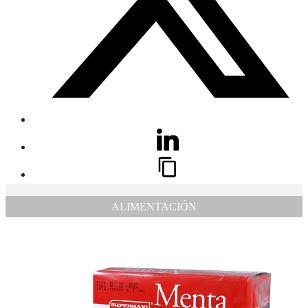
ALIMENTACIÓN