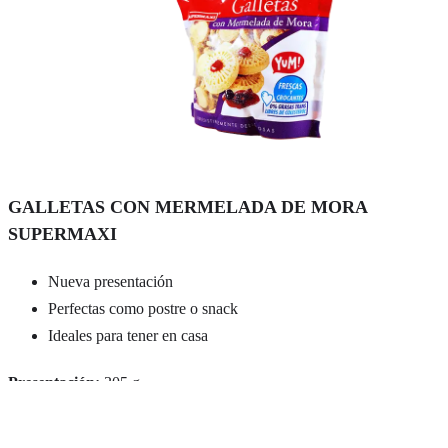
GALLETAS CON MERMELADA DE MORA
SUPERMAXI
Nueva presentación
Perfectas como postre o snack
Ideales para tener en casa
Presentación:
305 g
Marca:
Supermaxi