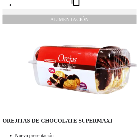
ALIMENTACIÓN
OREJITAS DE CHOCOLATE SUPERMAXI
Nueva presentación