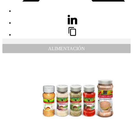
ALIMENTACIÓN