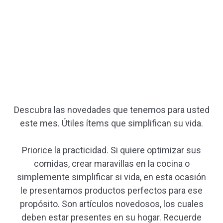
Descubra las novedades que tenemos para usted
este mes. Útiles ítems que simplifican su vida.
Priorice la practicidad. Si quiere optimizar sus
comidas, crear maravillas en la cocina o
simplemente simplificar si vida, en esta ocasión
le presentamos productos perfectos para ese
propósito. Son artículos novedosos, los cuales
deben estar presentes en su hogar. Recuerde