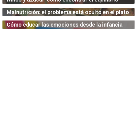
Malnutrición: el problema está oculto en el plato
Cómo educar las emociones desde la infancia