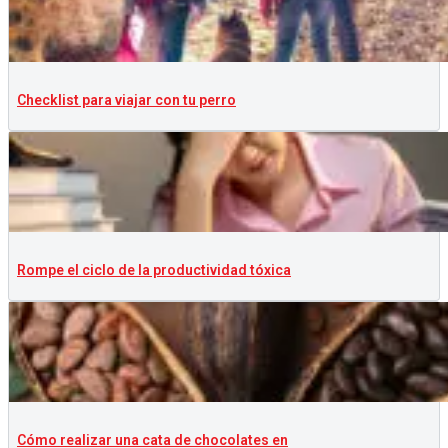
Checklist para viajar con tu perro
Rompe el ciclo de la productividad tóxica
Cómo realizar una cata de chocolates en