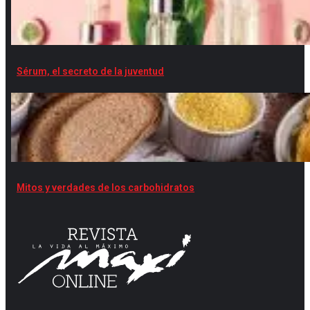
Sérum, el secreto de la juventud
Mitos y verdades de los carbohidratos