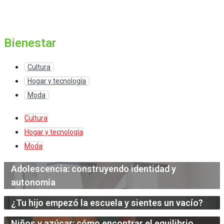
Bienestar
Cultura
Hogar y tecnología
Moda
Cultura
Hogar y tecnología
Moda
Adolescencia: construyendo identidad y
autonomía
¿Tu hijo empezó la escuela y sientes un vacío?
Niños y azúcar: cómo encontrar el equilibrio