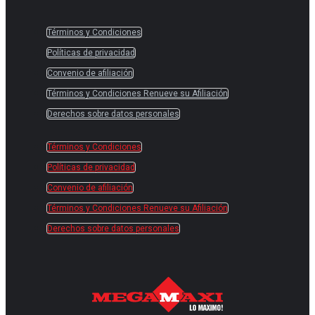
Términos y Condiciones
Políticas de privacidad
Convenio de afiliación
Términos y Condiciones Renueve su Afiliación
Derechos sobre datos personales
Términos y Condiciones
Políticas de privacidad
Convenio de afiliación
Términos y Condiciones Renueve su Afiliación
Derechos sobre datos personales