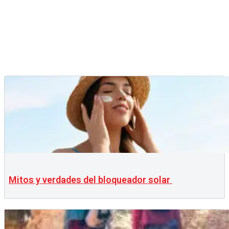
Mitos y verdades del bloqueador solar