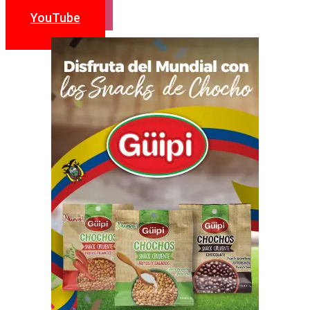
YouTube