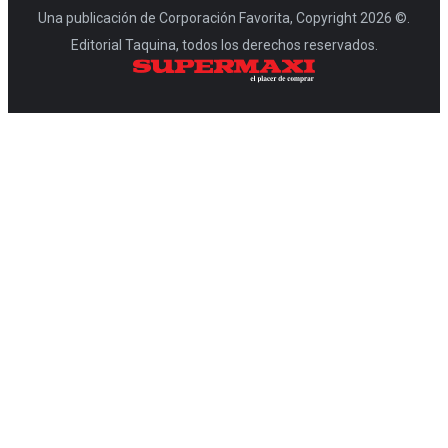
Una publicación de Corporación Favorita, Copyright 2026 ©.
Editorial Taquina, todos los derechos reservados.