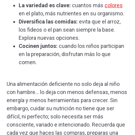
La variedad es clave:
cuantos más
colores
en el plato, más nutrientes en su organismo.
Diversifica las comidas:
evita que el arroz,
los fideos o el pan sean siempre la base.
Explora nuevas opciones.
Cocinen juntos:
cuando los niños participan
en la preparación, disfrutan más lo que
comen.
Una alimentación deficiente no solo deja al niño
con hambre… lo deja con menos defensas, menos
energía y menos herramientas para crecer. Sin
embargo, cuidar su nutrición no tiene que ser
difícil, ni perfecto; solo necesita ser más
consciente, variado e intencionado. Recuerda que
cada vez que haces las compras, preparas una