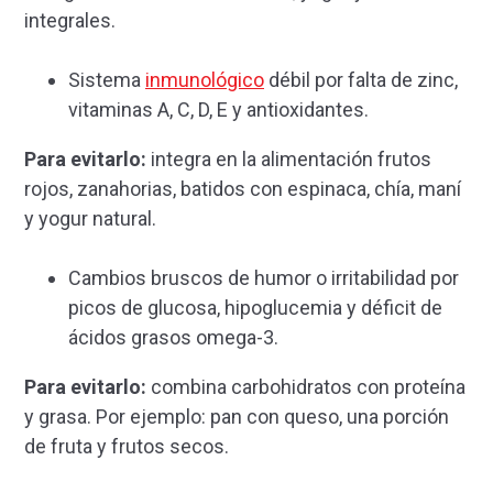
integrales.
Sistema
inmunológico
débil por falta de zinc,
vitaminas A, C, D, E y antioxidantes.
Para evitarlo:
integra en la alimentación frutos
rojos, zanahorias, batidos con espinaca, chía, maní
y yogur natural.
Cambios bruscos de humor o irritabilidad por
picos de glucosa, hipoglucemia y déficit de
ácidos grasos omega-3.
Para evitarlo:
combina carbohidratos con proteína
y grasa. Por ejemplo: pan con queso, una porción
de fruta y frutos secos.