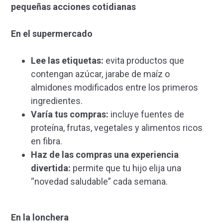
pequeñas acciones cotidianas
En el supermercado
Lee las etiquetas:
evita productos que
contengan azúcar, jarabe de maíz o
almidones modificados entre los primeros
ingredientes.
Varía tus compras:
incluye fuentes de
proteína, frutas, vegetales y alimentos ricos
en fibra.
Haz de las compras una experiencia
divertida:
permite que tu hijo elija una
“novedad saludable” cada semana.
En la lonchera