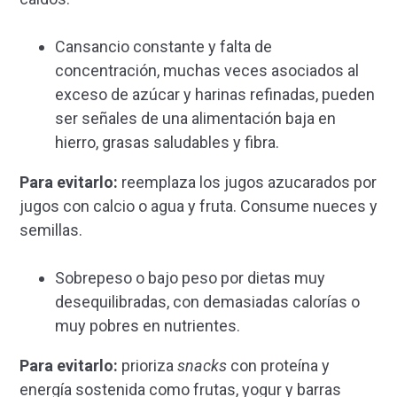
Cansancio constante y falta de
concentración, muchas veces asociados al
exceso de azúcar y harinas refinadas, pueden
ser señales de una alimentación baja en
hierro, grasas saludables y fibra.
Para evitarlo:
reemplaza los jugos azucarados por
jugos con calcio o agua y fruta. Consume nueces y
semillas.
Sobrepeso o bajo peso por dietas muy
desequilibradas, con demasiadas calorías o
muy pobres en nutrientes.
Para evitarlo:
prioriza
snacks
con proteína y
energía sostenida como frutas, yogur y barras