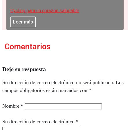
Cycling para un corazón saludable
Leer más
Comentarios
Deje su respuesta
Su dirección de correo electrónico no será publicada.
Los
campos obligatorios están marcados con
*
Nombre
*
Su dirección de correo electrónico
*