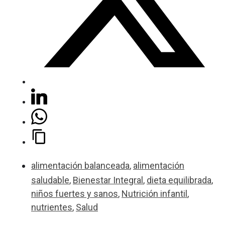
alimentación balanceada
,
alimentación
saludable
,
Bienestar Integral
,
dieta equilibrada
,
niños fuertes y sanos
,
Nutrición infantil
,
nutrientes
,
Salud