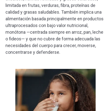
limitada en frutas, verduras, fibra, proteínas de
calidad y grasas saludables. También implica una
alimentación basada principalmente en productos
ultraprocesados con bajo valor nutricional,
monótona —centrada siempre en arroz, pan, leche
o fideos— y que no cubre de forma adecuada las
necesidades del cuerpo para crecer, moverse,
concentrarse y defenderse.