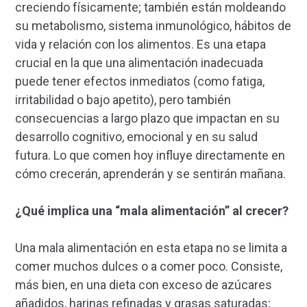
creciendo físicamente; también están moldeando
su metabolismo, sistema inmunológico, hábitos de
vida y relación con los alimentos. Es una etapa
crucial en la que una alimentación inadecuada
puede tener efectos inmediatos (como fatiga,
irritabilidad o bajo apetito), pero también
consecuencias a largo plazo que impactan en su
desarrollo cognitivo, emocional y en su salud
futura. Lo que comen hoy influye directamente en
cómo crecerán, aprenderán y se sentirán mañana.
¿Qué implica una “mala alimentación” al crecer?
Una mala alimentación en esta etapa no se limita a
comer muchos dulces o a comer poco. Consiste,
más bien, en una dieta con exceso de azúcares
añadidos, harinas refinadas y grasas saturadas;