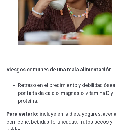
Riesgos comunes de una mala alimentación
Retraso en el crecimiento y debilidad ósea
por falta de calcio, magnesio, vitamina D y
proteína.
Para evitarlo:
incluye en la dieta yogures, avena
con leche, bebidas fortificadas, frutos secos y
caldos.