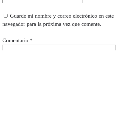
Guarde mi nombre y correo electrónico en este
navegador para la próxima vez que comente.
Comentario
*
Quiénes somos