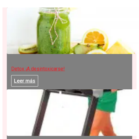
Detox ¡A desintoxicarse!
Leer más