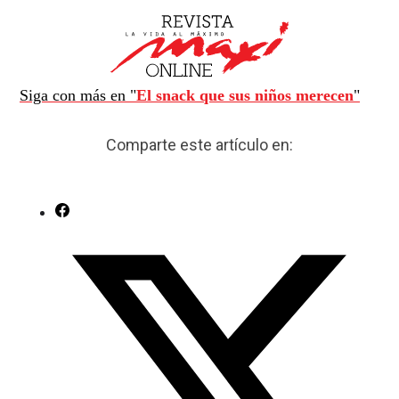
Siga con más en "
El snack que sus niños merecen
"
Comparte este artículo en: