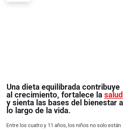
Una dieta equilibrada contribuye
al crecimiento, fortalece la
salud
y sienta las bases del bienestar a
lo largo de la vida.
Entre los cuatro y 11 años, los niños no solo están