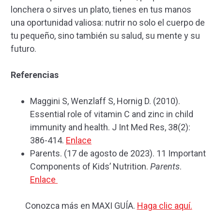
lonchera o sirves un plato, tienes en tus manos
una oportunidad valiosa: nutrir no solo el cuerpo de
tu pequeño, sino también su salud, su mente y su
futuro.
Referencias
Maggini S, Wenzlaff S, Hornig D. (2010).
Essential role of vitamin C and zinc in child
immunity and health. J Int Med Res, 38(2):
386-414.
Enlace
Parents. (17 de agosto de 2023). 11 Important
Components of Kids’ Nutrition.
Parents
.
Enlace
Conozca más en MAXI GUÍA.
Haga clic aquí.