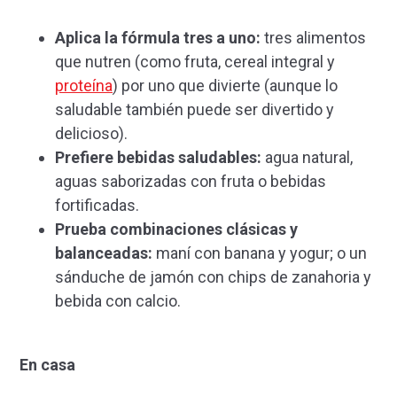
Aplica la fórmula tres a uno:
tres alimentos
que nutren (como fruta, cereal integral y
proteína
) por uno que divierte (aunque lo
saludable también puede ser divertido y
delicioso).
Prefiere bebidas saludables:
agua natural,
aguas saborizadas con fruta o bebidas
fortificadas.
Prueba combinaciones clásicas y
balanceadas:
maní con banana y yogur; o un
sánduche de jamón con chips de zanahoria y
bebida con calcio.
En casa