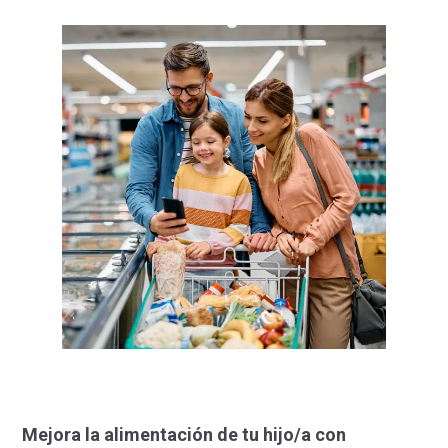
Mejora la alimentación de tu hijo/a con