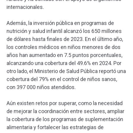
internacionales​.
Además, la inversión pública en programas de
nutrición y salud infantil alcanzó los 650 millones
de dólares hasta finales de 2023​. En el último año,
los controles médicos en niños menores de dos
años han aumentado en 7.5 puntos porcentuales,
alcanzando una cobertura del 49.6% en 2024. Por
otro lado, el Ministerio de Salud Pública reportó una
cobertura del 79% en el control de niños sanos,
con 397 000 niños atendidos.
Aún existen retos por superar, como la necesidad
de mejorar la coordinación entre sectores, ampliar
la cobertura de los programas de suplementación
alimentaria y fortalecer las estrategias de