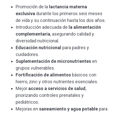
Promoción de la
lactancia materna
exclusiva
durante los primeros seis meses
de vida y su continuación hasta los dos años.
Introducción adecuada de
la alimentación
complementaria
, asegurando calidad y
diversidad nutricional.
Educación nutricional
para padres y
cuidadores.
Suplementación de micronutrientes
en
grupos vulnerables.
Fortificación de alimentos
básicos con
hierro, zinc y otros nutrientes esenciales.
Mejor
acceso a servicios de salud
,
priorizando controles prenatales y
pediátricos.
Mejoras en
saneamiento y agua potable
para