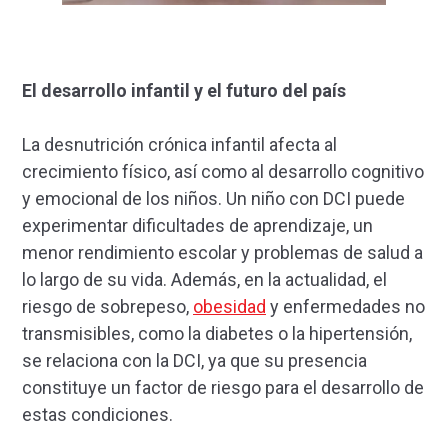
El desarrollo infantil y el futuro del país
La desnutrición crónica infantil afecta al
crecimiento físico, así como al desarrollo cognitivo
y emocional de los niños. Un niño con DCI puede
experimentar dificultades de aprendizaje, un
menor rendimiento escolar y problemas de salud a
lo largo de su vida. Además, en la actualidad, el
riesgo de sobrepeso,
obesidad
y enfermedades no
transmisibles, como la diabetes o la hipertensión,
se relaciona con la DCI, ya que su presencia
constituye un factor de riesgo para el desarrollo de
estas condiciones.