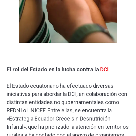
El rol del Estado en la lucha contra la
DCI
El Estado ecuatoriano ha efectuado diversas
iniciativas para abordar la DCI, en colaboración con
distintas entidades no gubernamentales como
REDNI o UNICEF. Entre ellas, se encuentra la
«Estrategia Ecuador Crece sin Desnutrición
Infantil», que ha priorizado la atención en territorios
rurales y ha contado con el apoyo de organismos