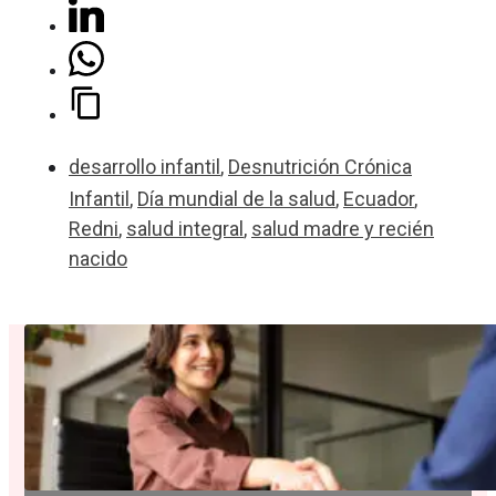
desarrollo infantil
,
Desnutrición Crónica
Infantil
,
Día mundial de la salud
,
Ecuador
,
Redni
,
salud integral
,
salud madre y recién
nacido