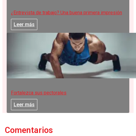
¿Entrevista de trabajo? Una buena primera impresión
Leer más
Fortalezca sus pectorales
Leer más
Comentarios