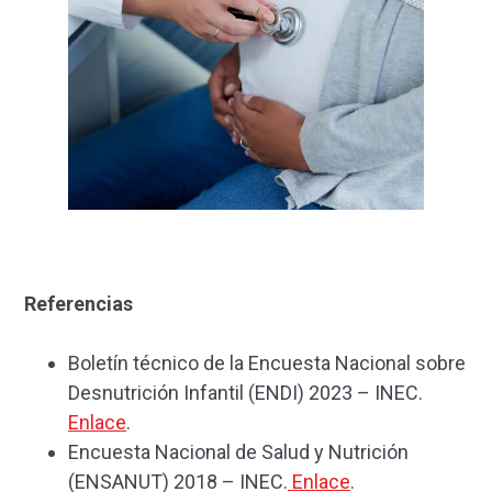
Referencias
Boletín técnico de la Encuesta Nacional sobre
Desnutrición Infantil (ENDI) 2023 – INEC.
Enlace
.
Encuesta Nacional de Salud y Nutrición
(ENSANUT) 2018 – INEC.
Enlace
.