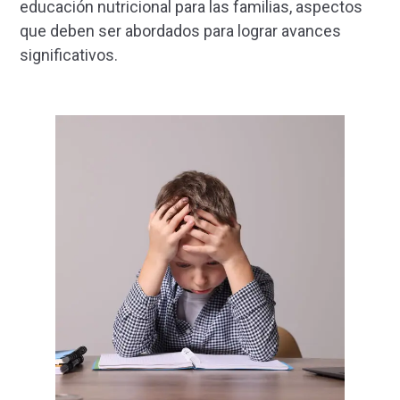
educación nutricional para las familias, aspectos
que deben ser abordados para lograr avances
significativos.