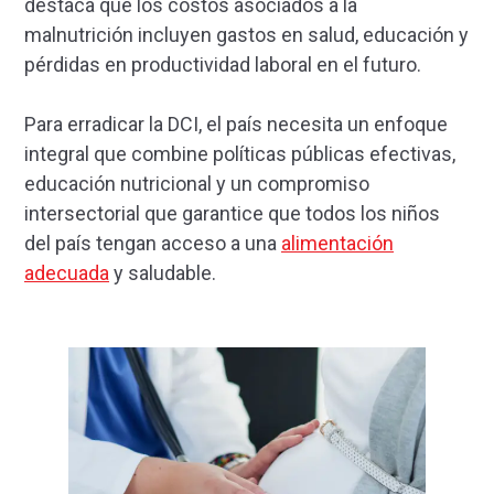
destaca que los costos asociados a la
malnutrición incluyen gastos en salud, educación y
pérdidas en productividad laboral en el futuro.
Para erradicar la DCI, el país necesita un enfoque
integral que combine políticas públicas efectivas,
educación nutricional y un compromiso
intersectorial que garantice que todos los niños
del país tengan acceso a una
alimentación
adecuada
y saludable.