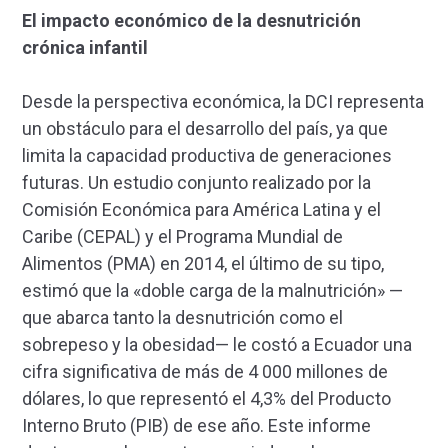
El impacto económico de la desnutrición
crónica infantil
Desde la perspectiva económica, la DCI representa
un obstáculo para el desarrollo del país, ya que
limita la capacidad productiva de generaciones
futuras. Un estudio conjunto realizado por la
Comisión Económica para América Latina y el
Caribe (CEPAL) y el Programa Mundial de
Alimentos (PMA) en 2014, el último de su tipo,
estimó que la «doble carga de la malnutrición» —
que abarca tanto la desnutrición como el
sobrepeso y la obesidad— le costó a Ecuador una
cifra significativa de más de 4 000 millones de
dólares, lo que representó el 4,3% del Producto
Interno Bruto (PIB) de ese año. Este informe