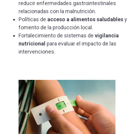
reducir enfermedades gastrointestinales
relacionadas con la malnutrición.
Políticas de
acceso a alimentos saludables
y
fomento de la producción local.
Fortalecimiento de sistemas de
vigilancia
nutricional
para evaluar el impacto de las
intervenciones​.