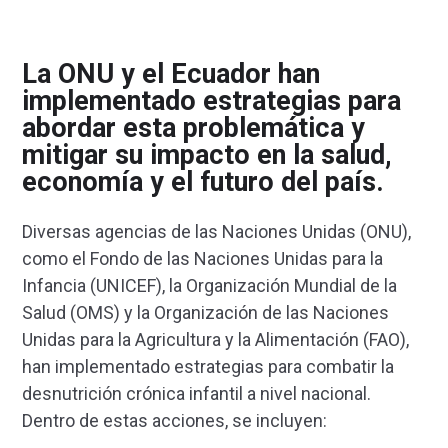
La ONU y el Ecuador han
implementado estrategias para
abordar esta problemática y
mitigar su impacto en la salud,
economía y el futuro del país.
Diversas agencias de las Naciones Unidas (ONU),
como el Fondo de las Naciones Unidas para la
Infancia (UNICEF), la Organización Mundial de la
Salud (OMS) y la Organización de las Naciones
Unidas para la Agricultura y la Alimentación (FAO),
han implementado estrategias para combatir la
desnutrición crónica infantil a nivel nacional.
Dentro de estas acciones, se incluyen: