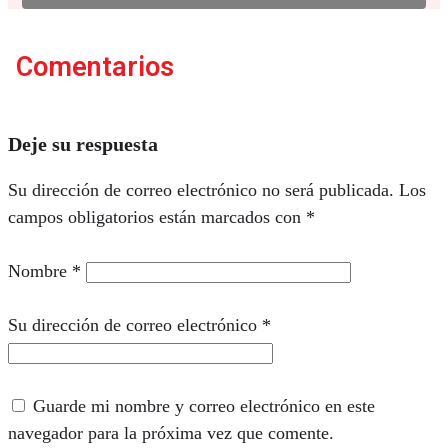
Comentarios
Deje su respuesta
Su dirección de correo electrónico no será publicada.
Los
campos obligatorios están marcados con
*
Nombre
*
Su dirección de correo electrónico
*
Guarde mi nombre y correo electrónico en este
navegador para la próxima vez que comente.