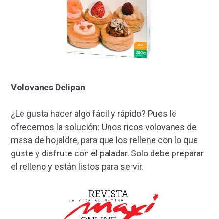
Volovanes Delipan
¿Le gusta hacer algo fácil y rápido? Pues le
ofrecemos la solución: Unos ricos volovanes de
masa de hojaldre, para que los rellene con lo que
guste y disfrute con el paladar. Solo debe preparar
el relleno y están listos para servir.