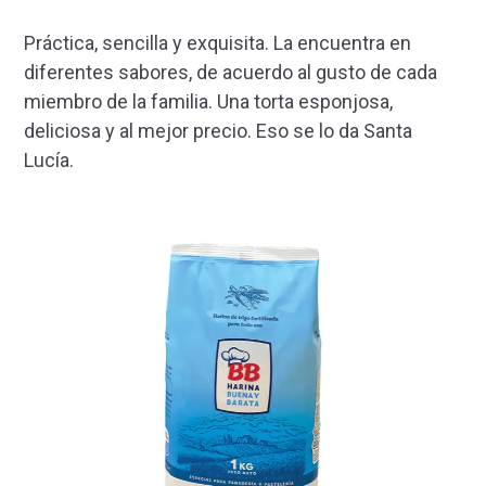
Práctica, sencilla y exquisita. La encuentra en
diferentes sabores, de acuerdo al gusto de cada
miembro de la familia. Una torta esponjosa,
deliciosa y al mejor precio. Eso se lo da Santa
Lucía.