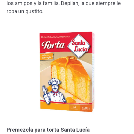
los amigos y la familia. Depilan, la que siempre le
roba un gustito.
Premezcla para torta Santa Lucía