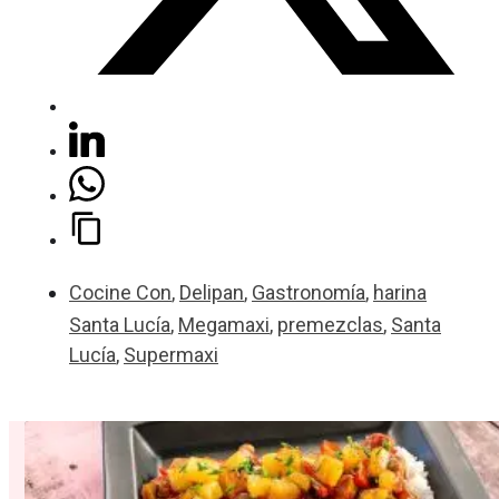
Cocine Con
,
Delipan
,
Gastronomía
,
harina
Santa Lucía
,
Megamaxi
,
premezclas
,
Santa
Lucía
,
Supermaxi