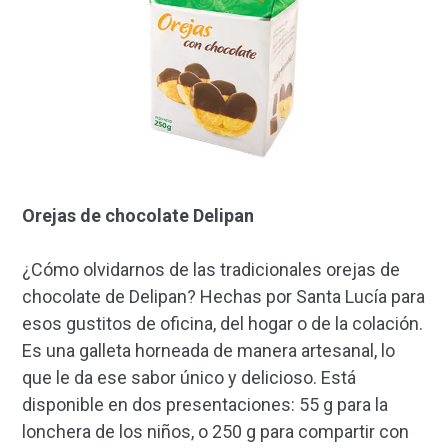
Orejas de chocolate Delipan
¿Cómo olvidarnos de las tradicionales orejas de
chocolate de Delipan? Hechas por Santa Lucía para
esos gustitos de oficina, del hogar o de la colación.
Es una galleta horneada de manera artesanal, lo
que le da ese sabor único y delicioso. Está
disponible en dos presentaciones: 55 g para la
lonchera de los niños, o 250 g para compartir con