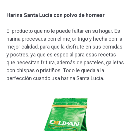
Harina Santa Lucía con polvo de hornear
El producto que no le puede faltar en su hogar. Es
harina procesada con el mejor trigo y hecha con la
mejor calidad, para que la disfrute en sus comidas
y postres, ya que es especial para esas recetas
que necesitan fritura, además de pasteles, galletas
con chispas o pristiños. Todo le queda a la
perfección cuando usa harina Santa Lucía.