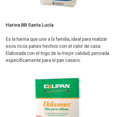
Harina BB Santa Lucía
Es la harina que une a la familia, ideal para realizar
esos ricos panes hechos con el calor de casa.
Elaborada con el trigo de la mejor calidad, pensada
específicamente para el pan casero.