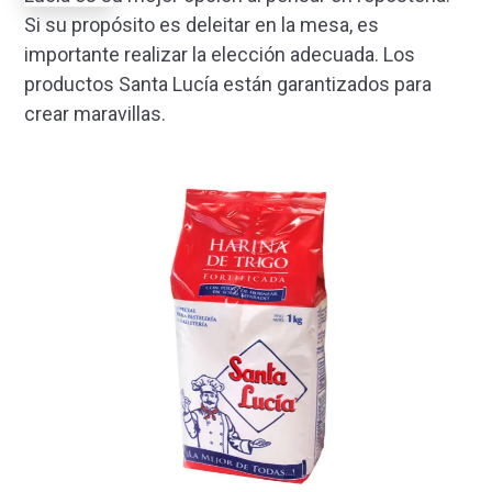
Si su propósito es deleitar en la mesa, es
importante realizar la elección adecuada. Los
productos Santa Lucía están garantizados para
crear maravillas.