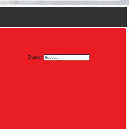
Buscar