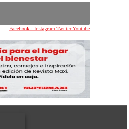
Facebook-f
Instagram
Twitter
Youtube