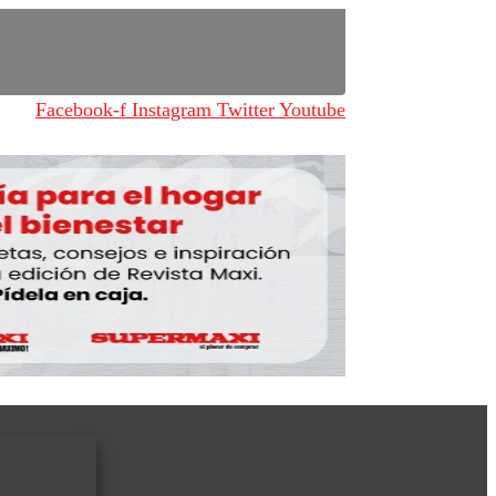
Facebook-f
Instagram
Twitter
Youtube