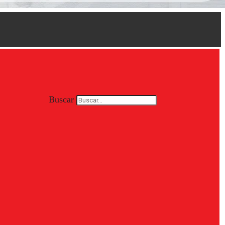
Buscar