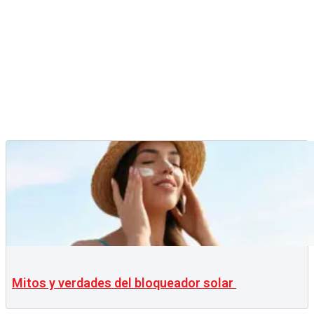
Mitos y verdades del bloqueador solar