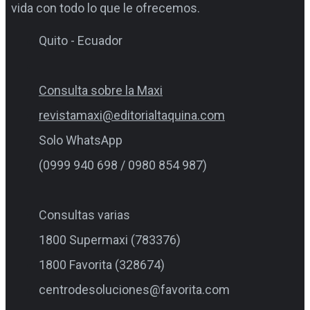
vida con todo lo que le ofrecemos.
Quito - Ecuador
Consulta sobre la Maxi
revistamaxi@editorialtaquina.com
Solo WhatsApp
(0999 940 698 / 0980 854 987)
Consultas varias
1800 Supermaxi (783376)
1800 Favorita (328674)
centrodesoluciones@favorita.com