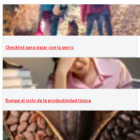
Checklist para viajar con tu perro
Rompe el ciclo de la productividad tóxica