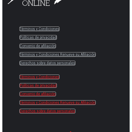
Términos y Condiciones
Políticas de privacidad
Convenio de afiliación
Términos y Condiciones Renueve su Afiliación
Derechos sobre datos personales
Términos y Condiciones
Políticas de privacidad
Convenio de afiliación
Términos y Condiciones Renueve su Afiliación
Derechos sobre datos personales