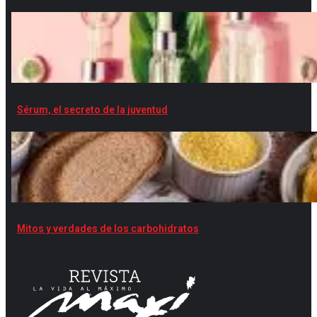
Sérum, el secreto de la juventud
Mitos y verdades de los carbohidratos