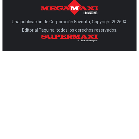
Una publicación de Corporación Favorita, Copyright 2026 ©.
Editorial Taquina, todos los derechos reservados.