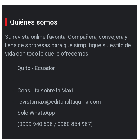
Quiénes somos
Su revista online favorita. Compañera, consejera y
llena de sorpresas para que simplifique su estilo de
vida con todo lo que le ofrecemos.
Quito - Ecuador
Consulta sobre la Maxi
revistamaxi@editorialtaquina.com
Solo WhatsApp
(0999 940 698 / 0980 854 987)