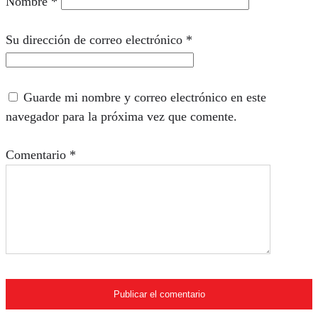
Nombre
*
Su dirección de correo electrónico
*
Guarde mi nombre y correo electrónico en este
navegador para la próxima vez que comente.
Comentario
*