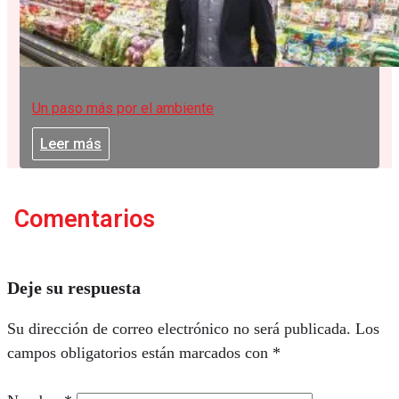
Un paso más por el ambiente
Leer más
Comentarios
Deje su respuesta
Su dirección de correo electrónico no será publicada.
Los
campos obligatorios están marcados con
*