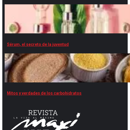
Sérum, el secreto de la juventud
Mitos y verdades de los carbohidratos