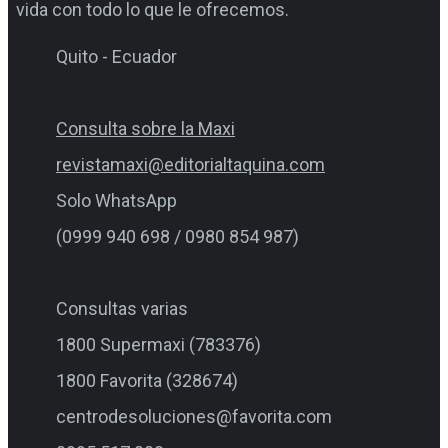
vida con todo lo que le ofrecemos.
Quito - Ecuador
Consulta sobre la Maxi
revistamaxi@editorialtaquina.com
Solo WhatsApp
(0999 940 698 / 0980 854 987)
Consultas varias
1800 Supermaxi (783376)
1800 Favorita (328674)
centrodesoluciones@favorita.com