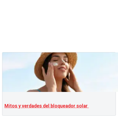
Mitos y verdades del bloqueador solar