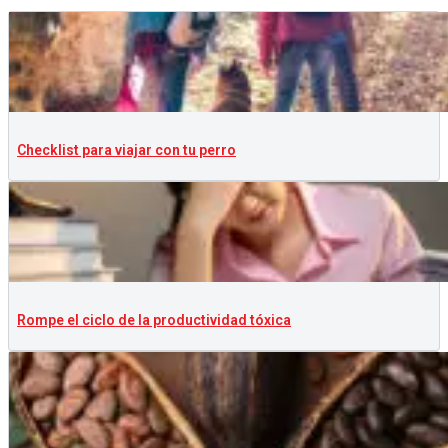
Checklist para viajar con tu perro
Rompe el ciclo de la productividad tóxica