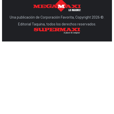
Una publicación de Corporación Favorita, Copyright 2026 ©.
Editorial Taquina, todos los derechos reservados.