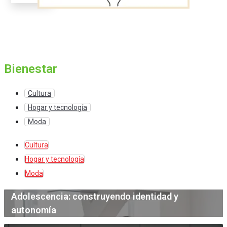
Bienestar
Cultura
Hogar y tecnología
Moda
Cultura
Hogar y tecnología
Moda
Adolescencia: construyendo identidad y
autonomía