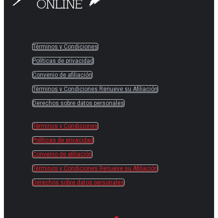
Términos y Condiciones
Políticas de privacidad
Convenio de afiliación
Términos y Condiciones Renueve su Afiliación
Derechos sobre datos personales
Términos y Condiciones
Políticas de privacidad
Convenio de afiliación
Términos y Condiciones Renueve su Afiliación
Derechos sobre datos personales