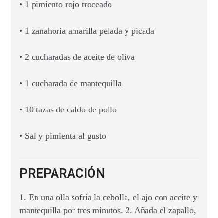
• 1 pimiento rojo troceado
• 1 zanahoria amarilla pelada y picada
• 2 cucharadas de aceite de oliva
• 1 cucharada de mantequilla
• 10 tazas de caldo de pollo
• Sal y pimienta al gusto
PREPARACIÓN
1. En una olla sofría la cebolla, el ajo con aceite y
mantequilla por tres minutos. 2. Añada el zapallo,