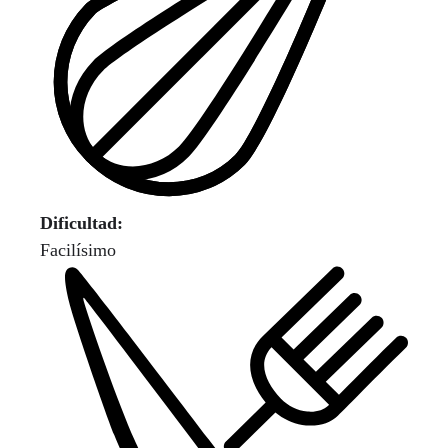
Dificultad:
Facilísimo