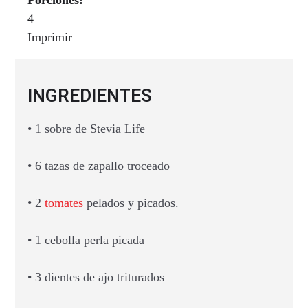
Porciones:
4
Imprimir
INGREDIENTES
• 1 sobre de Stevia Life
• 6 tazas de zapallo troceado
• 2
tomates
pelados y picados.
• 1 cebolla perla picada
• 3 dientes de ajo triturados