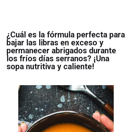
¿Cuál es la fórmula perfecta para
bajar las libras en exceso y
permanecer abrigados durante
los fríos días serranos? ¡Una
sopa nutritiva y caliente!