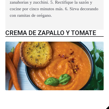
zanahorias y zucchini. 5. Rectifique la sazón y
cocine por cinco minutos más. 6. Sirva decorando
con ramitas de orégano.
CREMA DE ZAPALLO Y TOMATE