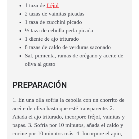
1 taza de
fréjol
2 tazas de vainitas picadas
1 taza de zucchini picado
½ taza de cebolla perla picada
1 diente de ajo triturado
8 tazas de caldo de verduras sazonado
Sal, pimienta, ramas de orégano y aceite de
oliva al gusto
PREPARACIÓN
1. En una olla sofría la cebolla con un chorrito de
aceite de oliva hasta que esté transparente. 2.
Añada el ajo triturado, incorpore fréjol, vainitas y
papas. 3. Sofría por 10 minutos, añada el caldo y
cocine por 10 minutos más. 4. Incorpore el apio,