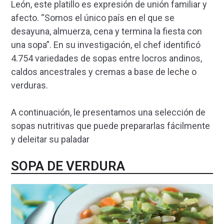
León, este platillo es expresión de unión familiar y
afecto. “Somos el único país en el que se
desayuna, almuerza, cena y termina la fiesta con
una sopa”. En su investigación, el chef identificó
4.754 variedades de sopas entre locros andinos,
caldos ancestrales y cremas a base de leche o
verduras.
A continuación, le presentamos una selección de
sopas nutritivas que puede prepararlas fácilmente
y deleitar su paladar
SOPA DE VERDURA