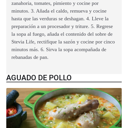
zanahoria, tomates, pimiento y cocine por
minutos. 3. Añada el caldo, remueva y cocine
hasta que las verduras se deshagan. 4. Lleve la
preparación a un procesador y triture. 5. Regrese
la sopa al fuego, añada el contenido del sobre de
Stevia Life, rectifique la sazón y cocine por cinco
minutos más. 6. Sirva la sopa acompañada de
rebanadas de pan.
AGUADO DE POLLO