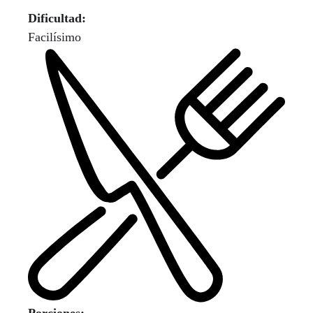
Dificultad:
Facilísimo