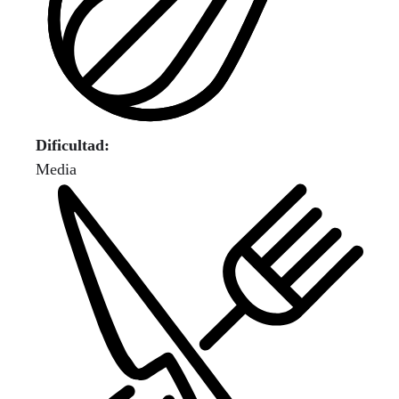
Dificultad:
Media