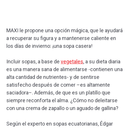
MAXI le propone una opción mágica, que le ayudará
a recuperar su figura y a mantenerse caliente en
los días de invierno: ¡una sopa casera!
Incluir sopas, a base de
vegetales
, a su dieta diaria
es una manera sana de alimentarse -contienen una
alta cantidad de nutrientes- y de sentirse
satisfecho después de comer –es altamente
saciadora–. Además, de que es un platillo que
siempre reconforta el alma. ¿Cómo no deleitarse
con una crema de zapallo o un aguado de gallina?
Según el experto en sopas ecuatorianas, Édgar