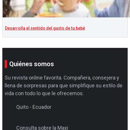
Desarrolla el sentido del gusto de tu bebé
Quiénes somos
Su revista online favorita. Compañera, consejera y
llena de sorpresas para que simplifique su estilo de
vida con todo lo que le ofrecemos.
Quito - Ecuador
Consulta sobre la Maxi