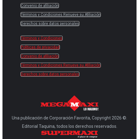
Convenio de afiliación
Términos y Condiciones Renueve su Afiliación
Derechos sobre datos personales
Términos y Condiciones
Políticas de privacidad
Convenio de afiliación
Términos y Condiciones Renueve su Afiliación
Derechos sobre datos personales
Una publicación de Corporación Favorita, Copyright 2026 ©.
Editorial Taquina, todos los derechos reservados.