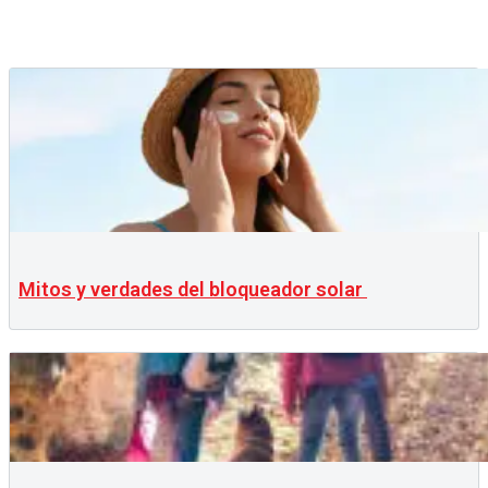
Mitos y verdades del bloqueador solar