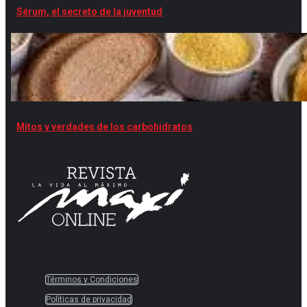
Sérum, el secreto de la juventud
Mitos y verdades de los carbohidratos
Términos y Condiciones
Políticas de privacidad