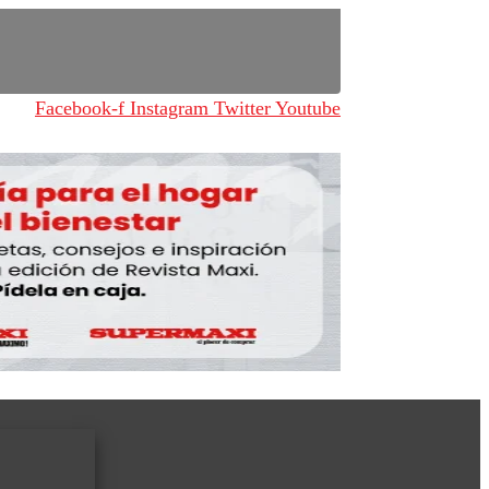
Facebook-f
Instagram
Twitter
Youtube