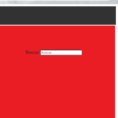
Buscar