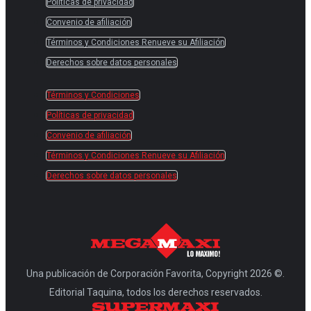
Políticas de privacidad
Convenio de afiliación
Términos y Condiciones Renueve su Afiliación
Derechos sobre datos personales
Términos y Condiciones
Políticas de privacidad
Convenio de afiliación
Términos y Condiciones Renueve su Afiliación
Derechos sobre datos personales
Una publicación de Corporación Favorita, Copyright 2026 ©.
Editorial Taquina, todos los derechos reservados.