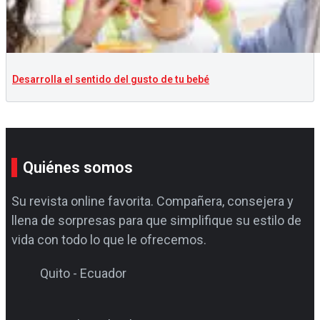
Desarrolla el sentido del gusto de tu bebé
Quiénes somos
Su revista online favorita. Compañera, consejera y
llena de sorpresas para que simplifique su estilo de
vida con todo lo que le ofrecemos.
Quito - Ecuador