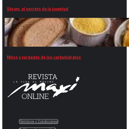
Sérum, el secreto de la juventud
Mitos y verdades de los carbohidratos
Términos y Condiciones