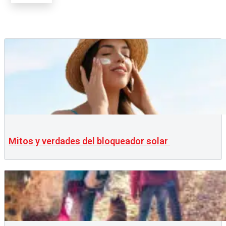
Mitos y verdades del bloqueador solar