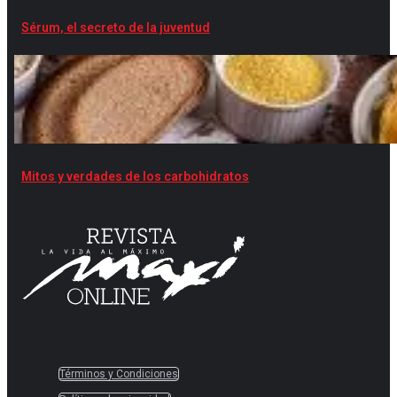
Sérum, el secreto de la juventud
Mitos y verdades de los carbohidratos
Términos y Condiciones