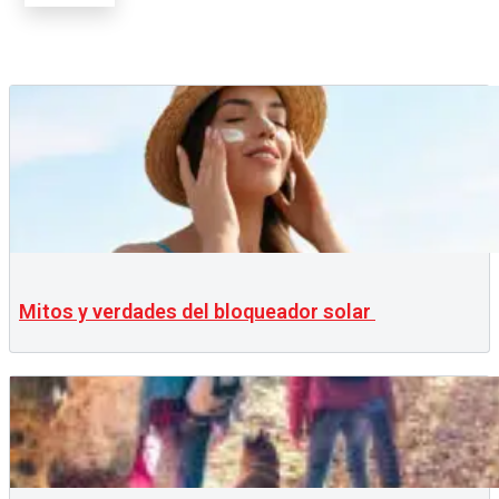
Mitos y verdades del bloqueador solar