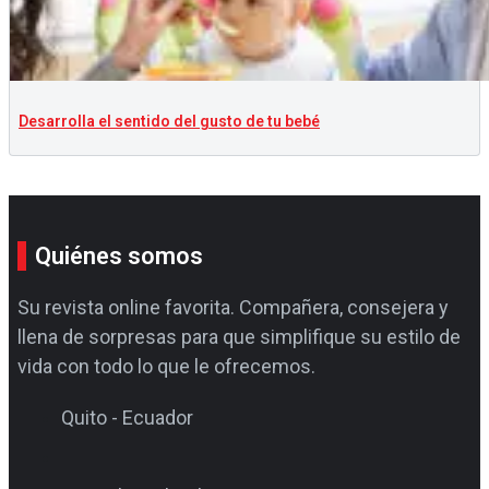
Desarrolla el sentido del gusto de tu bebé
Quiénes somos
Su revista online favorita. Compañera, consejera y
llena de sorpresas para que simplifique su estilo de
vida con todo lo que le ofrecemos.
Quito - Ecuador