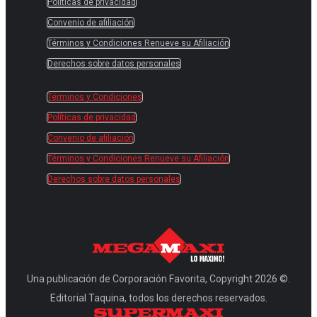
Políticas de privacidad
Convenio de afiliación
Términos y Condiciones Renueve su Afiliación
Derechos sobre datos personales
Términos y Condiciones
Políticas de privacidad
Convenio de afiliación
Términos y Condiciones Renueve su Afiliación
Derechos sobre datos personales
Una publicación de Corporación Favorita, Copyright 2026 ©.
Editorial Taquina, todos los derechos reservados.