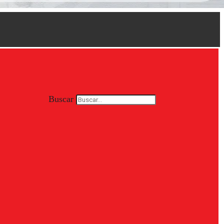
Buscar