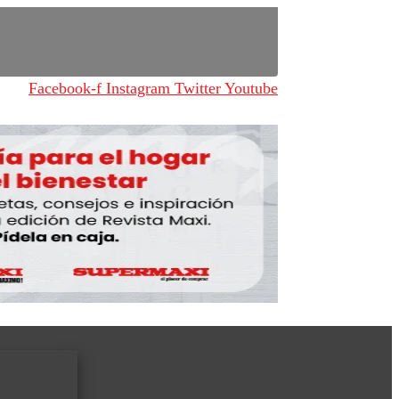
Facebook-f
Instagram
Twitter
Youtube