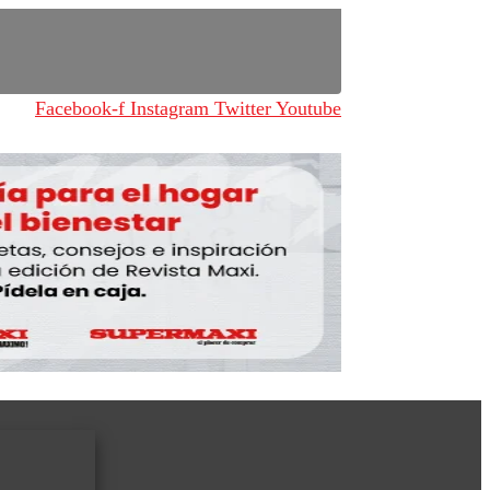
Facebook-f
Instagram
Twitter
Youtube