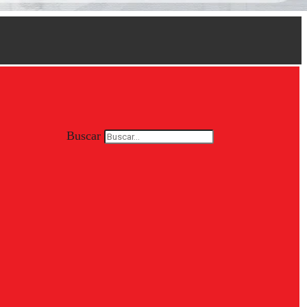
Buscar