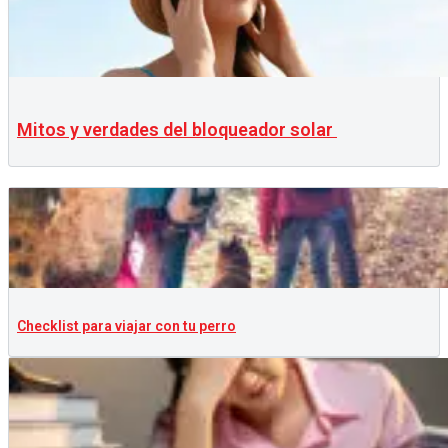
Mitos y verdades del bloqueador solar
Checklist para viajar con tu perro