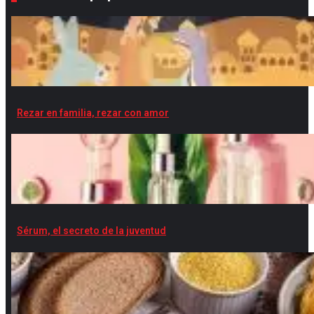
Rezar en familia, rezar con amor
Sérum, el secreto de la juventud