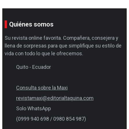
Quiénes somos
Su revista online favorita. Compañera, consejera y
llena de sorpresas para que simplifique su estilo de
vida con todo lo que le ofrecemos.
Quito - Ecuador
Consulta sobre la Maxi
revistamaxi@editorialtaquina.com
Solo WhatsApp
(0999 940 698 / 0980 854 987)