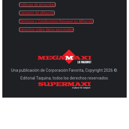
Políticas de privacidad
Convenio de afiliación
Términos y Condiciones Renueve su Afiliación
Derechos sobre datos personales
Una publicación de Corporación Favorita, Copyright 2026 ©.
Editorial Taquina, todos los derechos reservados.