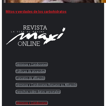
Mitos y verdades de los carbohidratos
Términos y Condiciones
Políticas de privacidad
Convenio de afiliación
Términos y Condiciones Renueve su Afiliación
Derechos sobre datos personales
Términos y Condiciones