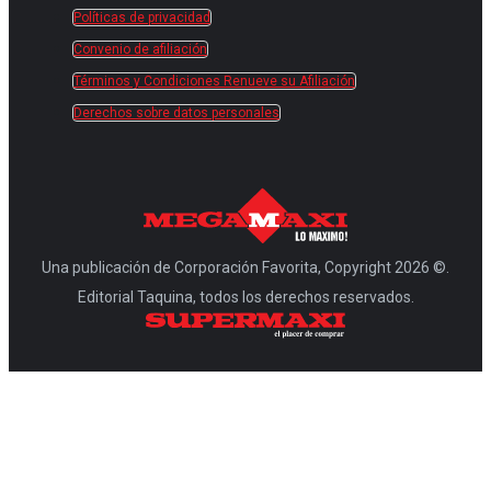
Políticas de privacidad
Convenio de afiliación
Términos y Condiciones Renueve su Afiliación
Derechos sobre datos personales
Una publicación de Corporación Favorita, Copyright 2026 ©.
Editorial Taquina, todos los derechos reservados.