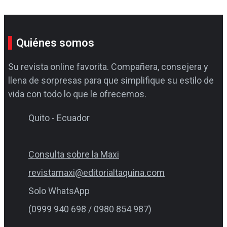
Quiénes somos
Su revista online favorita. Compañera, consejera y
llena de sorpresas para que simplifique su estilo de
vida con todo lo que le ofrecemos.
Quito - Ecuador
Consulta sobre la Maxi
revistamaxi@editorialtaquina.com
Solo WhatsApp
(0999 940 698 / 0980 854 987)