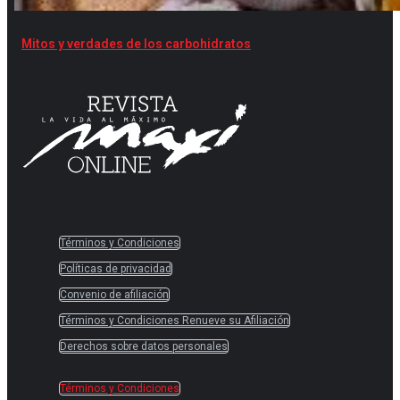
Mitos y verdades de los carbohidratos
Términos y Condiciones
Políticas de privacidad
Convenio de afiliación
Términos y Condiciones Renueve su Afiliación
Derechos sobre datos personales
Términos y Condiciones