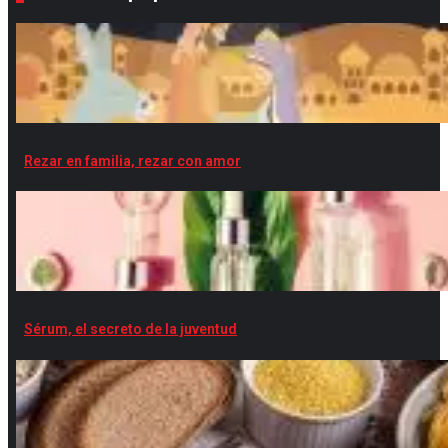
Rezar en familia, rezar con amor
Sérum, el secreto de la juventud