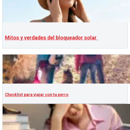
Mitos y verdades del bloqueador solar
Checklist para viajar con tu perro