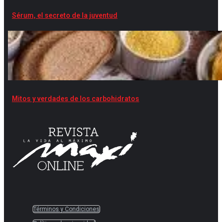
Sérum, el secreto de la juventud
Mitos y verdades de los carbohidratos
Términos y Condiciones