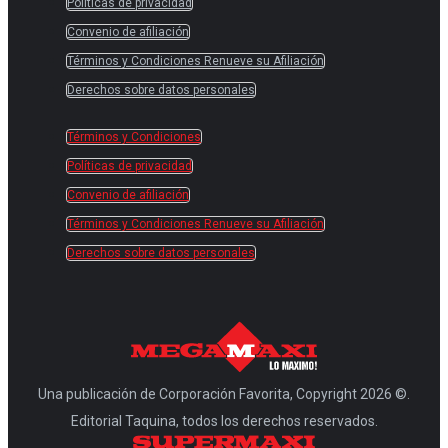
Políticas de privacidad
Convenio de afiliación
Términos y Condiciones Renueve su Afiliación
Derechos sobre datos personales
Términos y Condiciones
Políticas de privacidad
Convenio de afiliación
Términos y Condiciones Renueve su Afiliación
Derechos sobre datos personales
Una publicación de Corporación Favorita, Copyright 2026 ©.
Editorial Taquina, todos los derechos reservados.