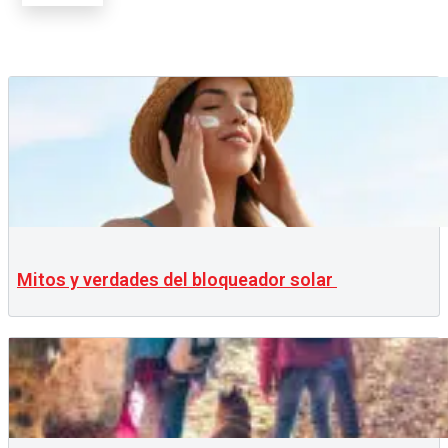
Mitos y verdades del bloqueador solar