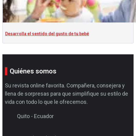
Desarrolla el sentido del gusto de tu bebé
Quiénes somos
Su revista online favorita. Compañera, consejera y
llena de sorpresas para que simplifique su estilo de
vida con todo lo que le ofrecemos.
Quito - Ecuador