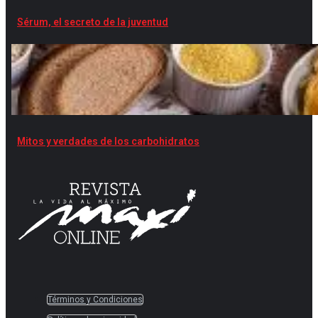
Sérum, el secreto de la juventud
Mitos y verdades de los carbohidratos
Términos y Condiciones