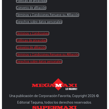
Políticas de privacidad
Convenio de afiliación
Términos y Condiciones Renueve su Afiliación
Derechos sobre datos personales
Términos y Condiciones
Políticas de privacidad
Convenio de afiliación
Términos y Condiciones Renueve su Afiliación
Derechos sobre datos personales
Una publicación de Corporación Favorita, Copyright 2026 ©.
Editorial Taquina, todos los derechos reservados.