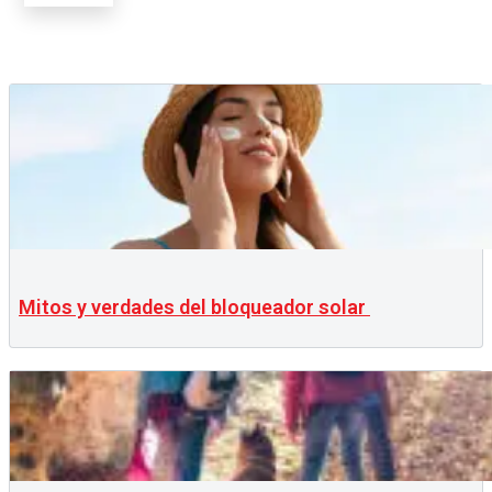
Mitos y verdades del bloqueador solar