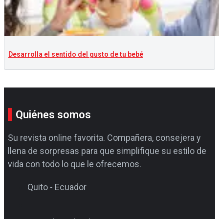
Desarrolla el sentido del gusto de tu bebé
Quiénes somos
Su revista online favorita. Compañera, consejera y
llena de sorpresas para que simplifique su estilo de
vida con todo lo que le ofrecemos.
Quito - Ecuador