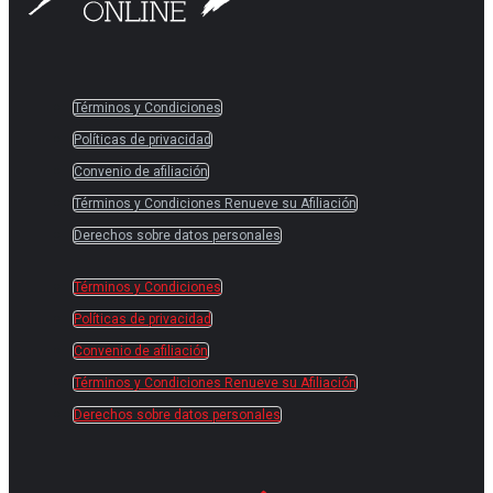
Términos y Condiciones
Políticas de privacidad
Convenio de afiliación
Términos y Condiciones Renueve su Afiliación
Derechos sobre datos personales
Términos y Condiciones
Políticas de privacidad
Convenio de afiliación
Términos y Condiciones Renueve su Afiliación
Derechos sobre datos personales