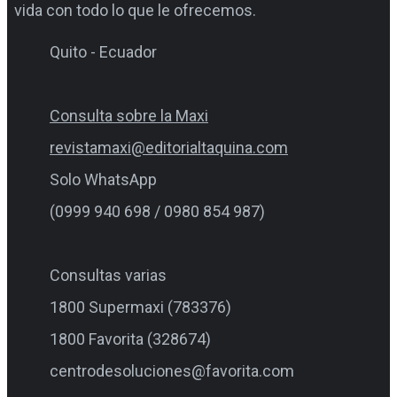
vida con todo lo que le ofrecemos.
Quito - Ecuador
Consulta sobre la Maxi
revistamaxi@editorialtaquina.com
Solo WhatsApp
(0999 940 698 / 0980 854 987)
Consultas varias
1800 Supermaxi (783376)
1800 Favorita (328674)
centrodesoluciones@favorita.com