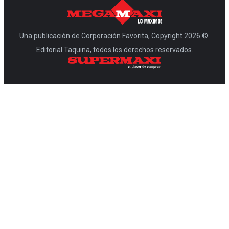
Una publicación de Corporación Favorita, Copyright 2026 ©.
Editorial Taquina, todos los derechos reservados.