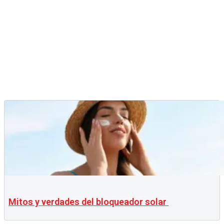
Mitos y verdades del bloqueador solar