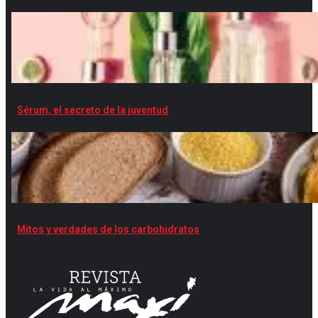
Sérum, el secreto de la juventud
Mitos y verdades de los carbohidratos