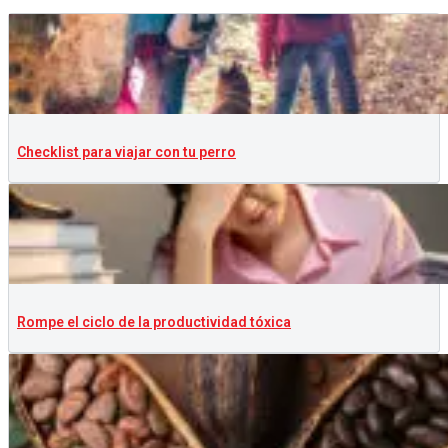
Checklist para viajar con tu perro
Rompe el ciclo de la productividad tóxica