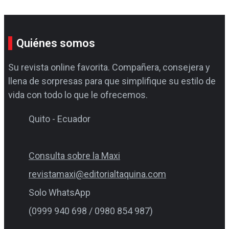
Quiénes somos
Su revista online favorita. Compañera, consejera y
llena de sorpresas para que simplifique su estilo de
vida con todo lo que le ofrecemos.
Quito - Ecuador
Consulta sobre la Maxi
revistamaxi@editorialtaquina.com
Solo WhatsApp
(0999 940 698 / 0980 854 987)