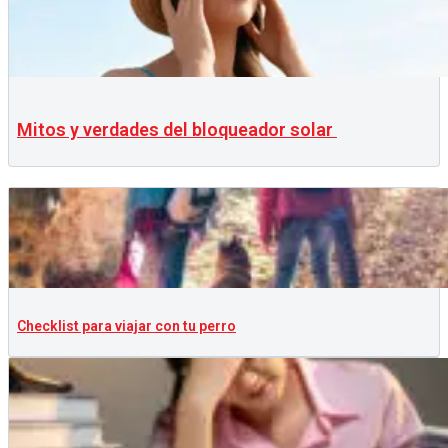
Mitos y verdades del bloqueador solar
Checklist para viajar con tu perro