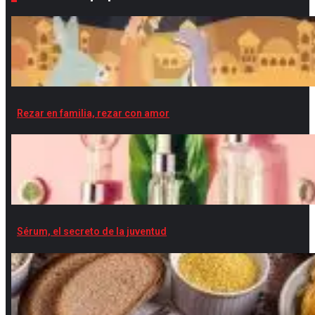
Rezar en familia, rezar con amor
Sérum, el secreto de la juventud