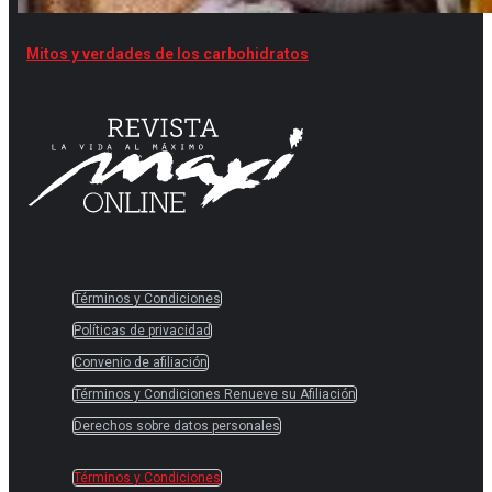
Mitos y verdades de los carbohidratos
Términos y Condiciones
Políticas de privacidad
Convenio de afiliación
Términos y Condiciones Renueve su Afiliación
Derechos sobre datos personales
Términos y Condiciones