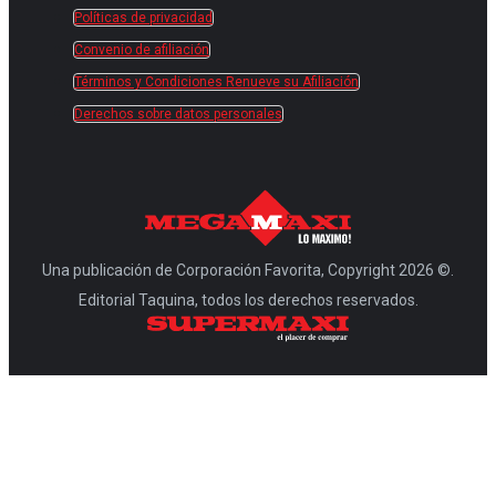
Políticas de privacidad
Convenio de afiliación
Términos y Condiciones Renueve su Afiliación
Derechos sobre datos personales
Una publicación de Corporación Favorita, Copyright 2026 ©.
Editorial Taquina, todos los derechos reservados.