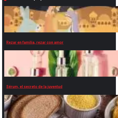
Rezar en familia, rezar con amor
Sérum, el secreto de la juventud