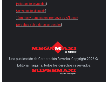
Políticas de privacidad
Convenio de afiliación
Términos y Condiciones Renueve su Afiliación
Derechos sobre datos personales
Una publicación de Corporación Favorita, Copyright 2026 ©.
Editorial Taquina, todos los derechos reservados.