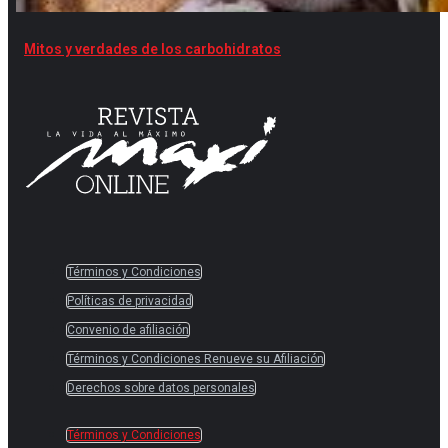
Mitos y verdades de los carbohidratos
Términos y Condiciones
Políticas de privacidad
Convenio de afiliación
Términos y Condiciones Renueve su Afiliación
Derechos sobre datos personales
Términos y Condiciones