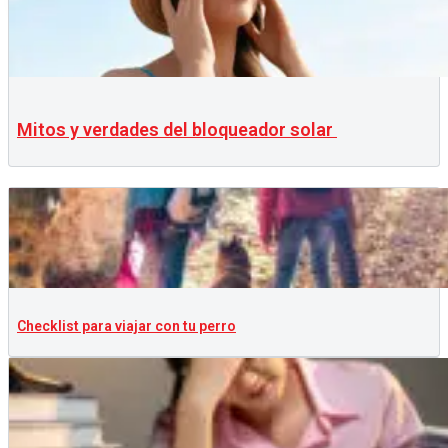
Mitos y verdades del bloqueador solar
Checklist para viajar con tu perro