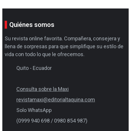
Quiénes somos
Su revista online favorita. Compañera, consejera y
llena de sorpresas para que simplifique su estilo de
vida con todo lo que le ofrecemos.
Quito - Ecuador
Consulta sobre la Maxi
revistamaxi@editorialtaquina.com
Solo WhatsApp
(0999 940 698 / 0980 854 987)