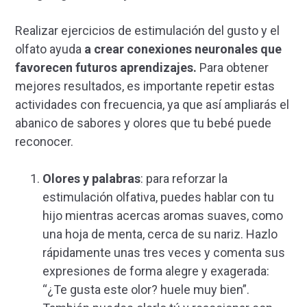
Realizar ejercicios de estimulación del gusto y el
olfato ayuda
a crear conexiones neuronales que
favorecen futuros aprendizajes.
Para obtener
mejores resultados, es importante repetir estas
actividades con frecuencia, ya que así ampliarás el
abanico de sabores y olores que tu bebé puede
reconocer.
Olores y palabras
: para reforzar la
estimulación olfativa, puedes hablar con tu
hijo mientras acercas aromas suaves, como
una hoja de menta, cerca de su nariz. Hazlo
rápidamente unas tres veces y comenta sus
expresiones de forma alegre y exagerada:
“¿Te gusta este olor? huele muy bien”.