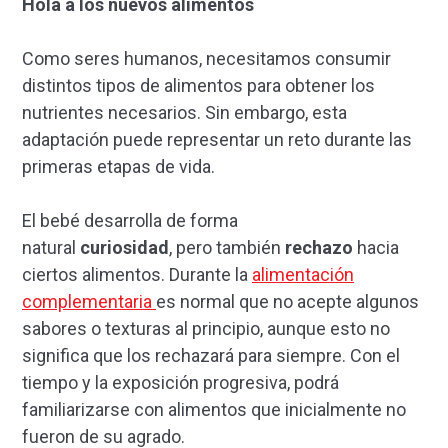
Hola a los nuevos alimentos
Como seres humanos, necesitamos consumir
distintos tipos de alimentos para obtener los
nutrientes necesarios. Sin embargo, esta
adaptación puede representar un reto durante las
primeras etapas de vida.
El bebé desarrolla de forma
natural
curiosidad
, pero también
rechazo
hacia
ciertos alimentos. Durante la
alimentación
complementaria
es normal que no acepte algunos
sabores o texturas al principio, aunque esto no
significa que los rechazará para siempre. Con el
tiempo y la exposición progresiva, podrá
familiarizarse con alimentos que inicialmente no
fueron de su agrado.