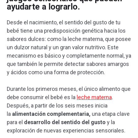
ayudarte a lograrlo.
Desde el nacimiento, el sentido del gusto de tu
bebé tiene una predisposición genética hacia los
sabores dulces: como la leche materna, que posee
un dulzor natural y un gran valor nutritivo. Este
mecanismo es básico y completamente normal, ya
que también le permite detectar sabores amargos
y ácidos como una forma de protección.
Durante los primeros meses, el único alimento que
debe consumir el bebé es la
leche materna
.
Después, a partir de los seis meses inicia
la
alimentación complementaria,
una etapa clave
para el
desarrollo del sentido del gusto
y la
exploración de nuevas experiencias sensoriales.