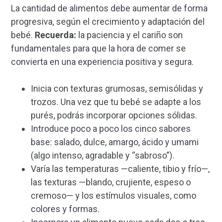
La cantidad de alimentos debe aumentar de forma
progresiva, según el crecimiento y adaptación del
bebé.
Recuerda:
la paciencia y el cariño son
fundamentales para que la hora de comer se
convierta en una experiencia positiva y segura.
Inicia con texturas grumosas, semisólidas y
trozos. Una vez que tu bebé se adapte a los
purés, podrás incorporar opciones sólidas.
Introduce poco a poco los cinco sabores
base: salado, dulce, amargo, ácido y umami
(algo intenso, agradable y “sabroso”).
Varía las temperaturas —caliente, tibio y frío—,
las texturas —blando, crujiente, espeso o
cremoso— y los estímulos visuales, como
colores y formas.