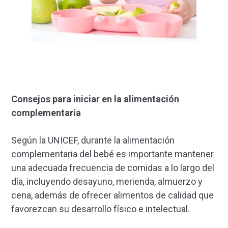
Consejos para iniciar en la alimentación
complementaria
Según la UNICEF, durante la alimentación
complementaria del bebé es importante mantener
una adecuada frecuencia de comidas a lo largo del
día, incluyendo desayuno, merienda, almuerzo y
cena, además de ofrecer alimentos de calidad que
favorezcan su desarrollo físico e intelectual.