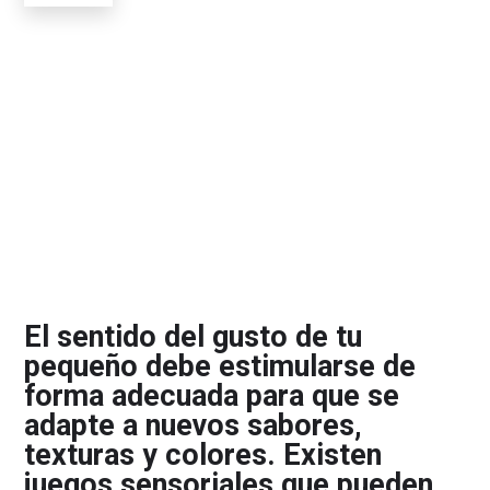
El sentido del gusto de tu
pequeño debe estimularse de
forma adecuada para que se
adapte a nuevos sabores,
texturas y colores. Existen
juegos sensoriales que pueden