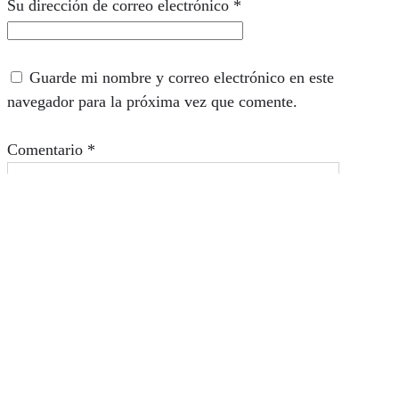
Su dirección de correo electrónico
*
Guarde mi nombre y correo electrónico en este
navegador para la próxima vez que comente.
Comentario
*