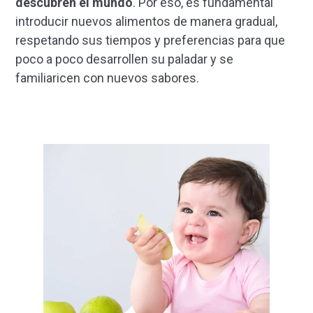
descubren el mundo
. Por eso, es fundamental
introducir nuevos alimentos de manera gradual,
respetando sus tiempos y preferencias para que
poco a poco desarrollen su paladar y se
familiaricen con nuevos sabores.