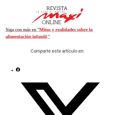
Siga con más en "
Mitos y realidades sobre la
alimentación infantil
"
Comparte este artículo en: