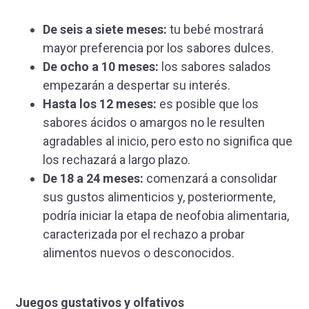
De seis a siete meses:
tu bebé mostrará
mayor preferencia por los sabores dulces.
De ocho a 10 meses:
los sabores salados
empezarán a despertar su interés.
Hasta los 12 meses:
es posible que los
sabores ácidos o amargos no le resulten
agradables al inicio, pero esto no significa que
los rechazará a largo plazo.
De 18 a 24 meses:
comenzará a consolidar
sus gustos alimenticios y, posteriormente,
podría iniciar la etapa de neofobia alimentaria,
caracterizada por el rechazo a probar
alimentos nuevos o desconocidos.
Juegos gustativos y olfativos