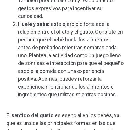
También puedes olerlo tú y reaccionar con
gestos expresivos para incentivar su
curiosidad.
Huele y sabe:
este ejercicio fortalece la
relación entre el olfato y el gusto. Consiste en
permitir que el bebé huela los alimentos
antes de probarlos mientras nombras cada
uno. Plantea la actividad como un juego lleno
de sonrisas e interacción para que el pequeño
asocie la comida con una experiencia
positiva. Además, puedes reforzar la
experiencia mencionando los alimentos e
ingredientes que utilizas mientras cocinas.
El
sentido del gusto
es esencial en los bebés, ya
que es una de las principales formas en las que