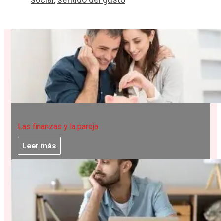
Las finanzas y la pareja
Leer más