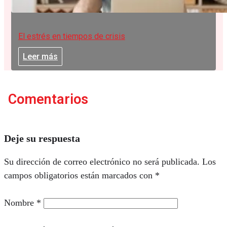
El estrés en tiempos de crisis
Leer más
Comentarios
Deje su respuesta
Su dirección de correo electrónico no será publicada.
Los
campos obligatorios están marcados con
*
Nombre
*