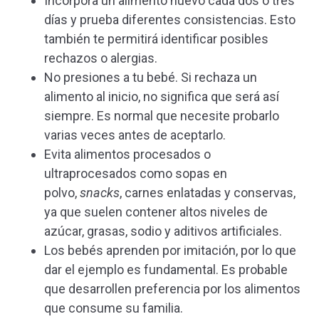
Incorpora un alimento nuevo cada dos o tres
días y prueba diferentes consistencias. Esto
también te permitirá identificar posibles
rechazos o alergias.
No presiones a tu bebé. Si rechaza un
alimento al inicio, no significa que será así
siempre. Es normal que necesite probarlo
varias veces antes de aceptarlo.
Evita alimentos procesados o
ultraprocesados como sopas en
polvo,
snacks
, carnes enlatadas y conservas,
ya que suelen contener altos niveles de
azúcar, grasas, sodio y aditivos artificiales.
Los bebés aprenden por imitación, por lo que
dar el ejemplo es fundamental. Es probable
que desarrollen preferencia por los alimentos
que consume su familia.