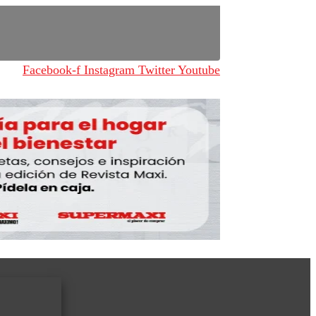
Facebook-f
Instagram
Twitter
Youtube