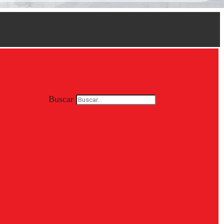
Buscar