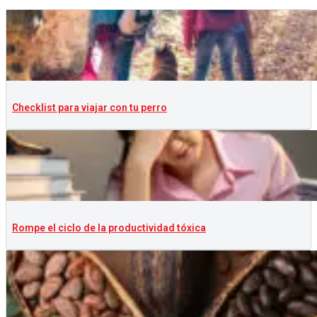
Checklist para viajar con tu perro
Rompe el ciclo de la productividad tóxica