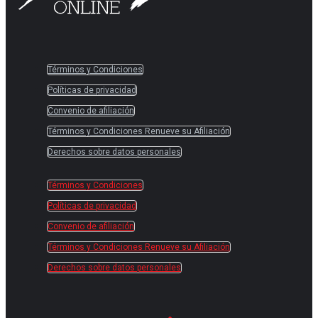
Términos y Condiciones
Políticas de privacidad
Convenio de afiliación
Términos y Condiciones Renueve su Afiliación
Derechos sobre datos personales
Términos y Condiciones
Políticas de privacidad
Convenio de afiliación
Términos y Condiciones Renueve su Afiliación
Derechos sobre datos personales