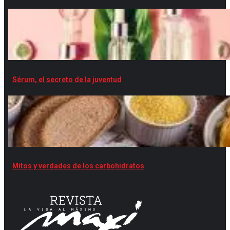
Sérum, el secreto de la juventud
Mitos y verdades de los carbohidratos