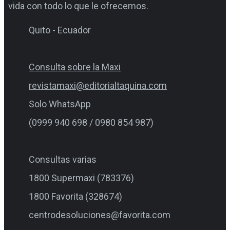
vida con todo lo que le ofrecemos.
Quito - Ecuador
Consulta sobre la Maxi
revistamaxi@editorialtaquina.com
Solo WhatsApp
(0999 940 698 / 0980 854 987)
Consultas varias
1800 Supermaxi (783376)
1800 Favorita (328674)
centrodesoluciones@favorita.com