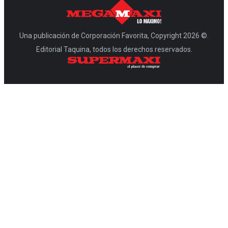
Una publicación de Corporación Favorita, Copyright 2026 ©.
Editorial Taquina, todos los derechos reservados.