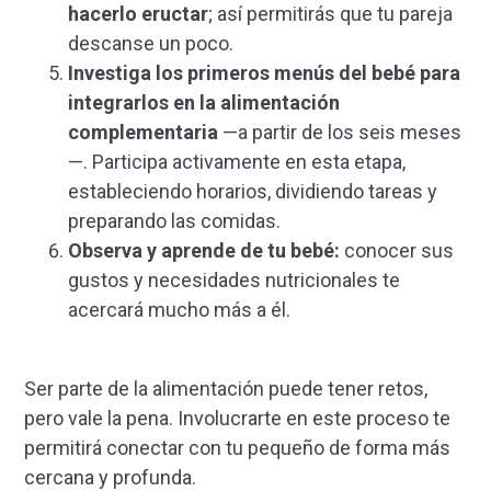
hacerlo eructar
; así permitirás que tu pareja
descanse un poco.
Investiga los primeros menús del bebé para
integrarlos en la alimentación
complementaria
—a partir de los seis meses
—. Participa activamente en esta etapa,
estableciendo horarios, dividiendo tareas y
preparando las comidas.
Observa y aprende de tu bebé:
conocer sus
gustos y necesidades nutricionales te
acercará mucho más a él.
Ser parte de la alimentación puede tener retos,
pero vale la pena. Involucrarte en este proceso te
permitirá conectar con tu pequeño de forma más
cercana y profunda.