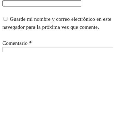
Guarde mi nombre y correo electrónico en este
navegador para la próxima vez que comente.
Comentario
*
Quiénes somos