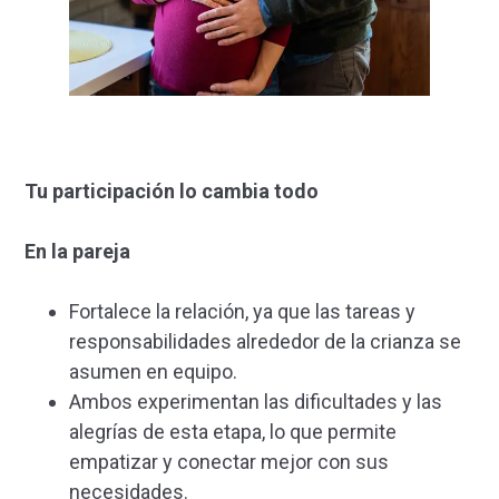
Tu participación lo cambia todo
En la pareja
Fortalece la relación, ya que las tareas y
responsabilidades alrededor de la crianza se
asumen en equipo.
Ambos experimentan las dificultades y las
alegrías de esta etapa, lo que permite
empatizar y conectar mejor con sus
necesidades.