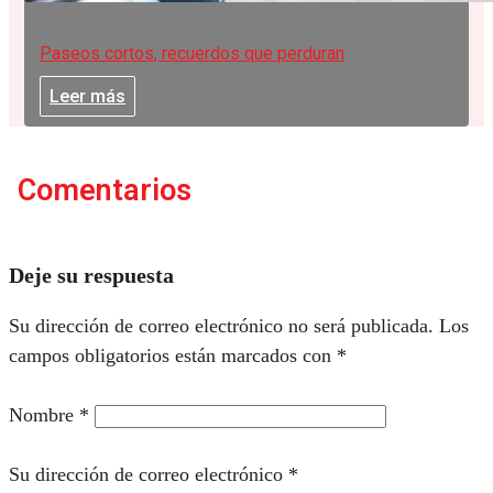
Paseos cortos, recuerdos que perduran
Leer más
Comentarios
Deje su respuesta
Su dirección de correo electrónico no será publicada.
Los
campos obligatorios están marcados con
*
Nombre
*
Su dirección de correo electrónico
*