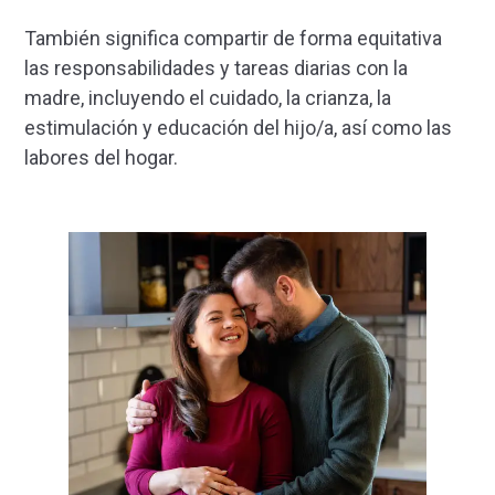
También significa compartir de forma equitativa
las responsabilidades y tareas diarias con la
madre, incluyendo el cuidado, la crianza, la
estimulación y educación del hijo/a, así como las
labores del hogar.