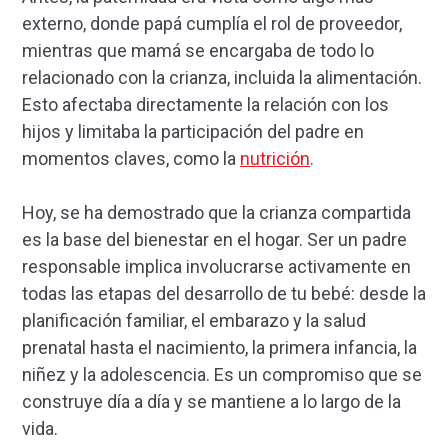
externo, donde papá cumplía el rol de proveedor,
mientras que mamá se encargaba de todo lo
relacionado con la crianza, incluida la alimentación.
Esto afectaba directamente la relación con los
hijos y limitaba la participación del padre en
momentos claves, como la
nutrición
.
Hoy, se ha demostrado que la crianza compartida
es la base del bienestar en el hogar. Ser un padre
responsable implica involucrarse activamente en
todas las etapas del desarrollo de tu bebé: desde la
planificación familiar, el embarazo y la salud
prenatal hasta el nacimiento, la primera infancia, la
niñez y la adolescencia. Es un compromiso que se
construye día a día y se mantiene a lo largo de la
vida.