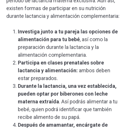
periodo de lactancia materna exclusiva. Aun así,
existen formas de participar en su nutrición
durante lactancia y alimentación complementaria:
Investiga junto a tu pareja las opciones de
alimentación para tu bebé
, así como la
preparación durante la lactancia y la
alimentación complementaria.
Participa en clases prenatales sobre
lactancia y alimentación:
ambos deben
estar preparados.
Durante la lactancia, una vez establecida,
pueden optar por biberones con leche
materna extraída
. Así podrás alimentar a tu
bebé, quien podrá identificar que también
recibe alimento de su papá.
Después de amamantar, encárgate de