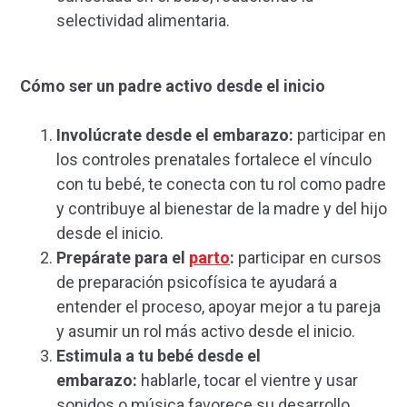
selectividad alimentaria.
Cómo ser un padre activo desde el inicio
Involúcrate desde el embarazo:
participar en
los controles prenatales fortalece el vínculo
con tu bebé, te conecta con tu rol como padre
y contribuye al bienestar de la madre y del hijo
desde el inicio.
Prepárate para el
parto
:
participar en cursos
de preparación psicofísica te ayudará a
entender el proceso, apoyar mejor a tu pareja
y asumir un rol más activo desde el inicio.
Estimula a tu bebé desde el
embarazo:
hablarle, tocar el vientre y usar
sonidos o música favorece su desarrollo