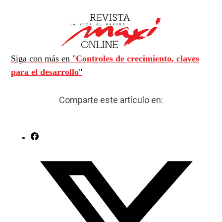
Siga con más en "
Controles de crecimiento, claves
para el desarrollo
"
Comparte este artículo en: