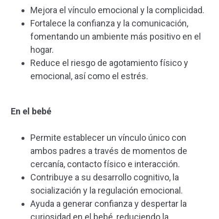
Mejora el vínculo emocional y la complicidad.
Fortalece la confianza y la comunicación,
fomentando un ambiente más positivo en el
hogar.
Reduce el riesgo de agotamiento físico y
emocional, así como el estrés.
En el bebé
Permite establecer un vínculo único con
ambos padres a través de momentos de
cercanía, contacto físico e interacción.
Contribuye a su desarrollo cognitivo, la
socialización y la regulación emocional.
Ayuda a generar confianza y despertar la
curiosidad en el bebé, reduciendo la