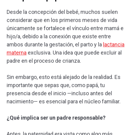
Desde la concepción del bebé, muchos suelen
considerar que en los primeros meses de vida
únicamente se fortalece el vínculo entre mamá e
hijo/a, debido a la conexión que existe entre
ambos durante la gestación, el parto y la
lactancia
materna
exclusiva. Una idea que puede excluir al
padre en el proceso de crianza.
Sin embargo, esto está alejado de la realidad. Es
importante que sepas que, como papá, tu
presencia desde el inicio —incluso antes del
nacimiento— es esencial para el núcleo familiar.
¿Qué implica ser un padre responsable?
Antes, la paternidad era vista como algo más