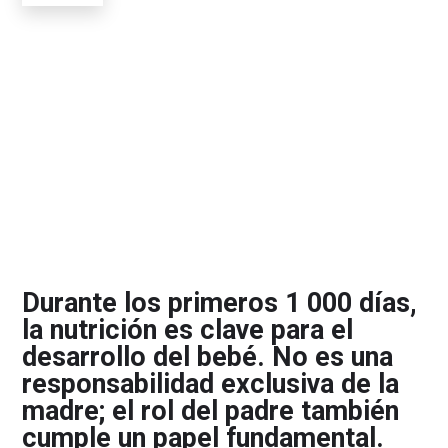
Durante los primeros 1 000 días,
la nutrición es clave para el
desarrollo del bebé. No es una
responsabilidad exclusiva de la
madre; el rol del padre también
cumple un papel fundamental.