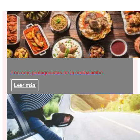
Los seis protagonistas de la cocina árabe
Leer más