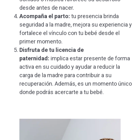
desde antes de nacer.
Acompaña el parto:
tu presencia brinda
seguridad a la madre, mejora su experiencia y
fortalece el vínculo con tu bebé desde el
primer momento.
Disfruta de tu licencia de
paternidad:
implica estar presente de forma
activa en su cuidado y ayudar a reducir la
carga de la madre para contribuir a su
recuperación. Además, es un momento único
donde podrás acercarte a tu bebé.