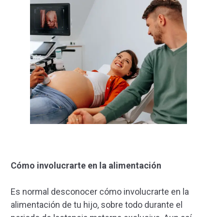
Cómo involucrarte en la alimentación
Es normal desconocer cómo involucrarte en la
alimentación de tu hijo, sobre todo durante el