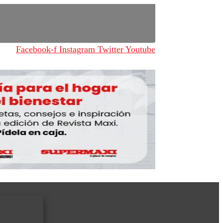
Facebook-f
Instagram
Twitter
Youtube