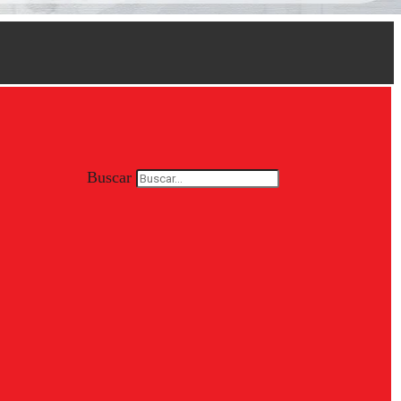
Buscar