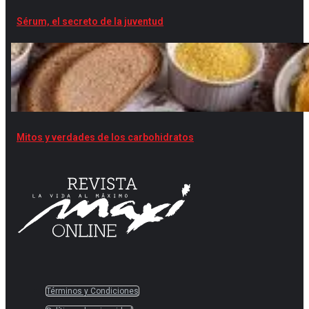
Sérum, el secreto de la juventud
Mitos y verdades de los carbohidratos
Términos y Condiciones