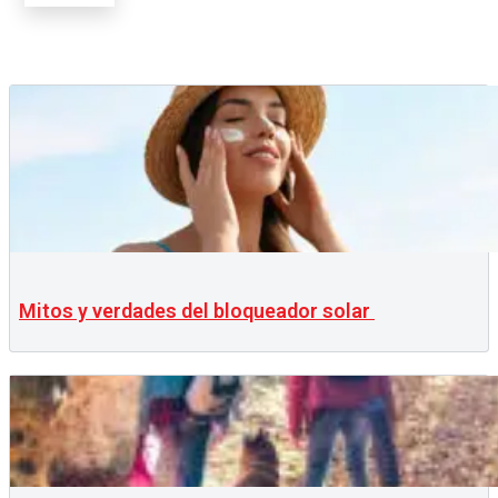
Mitos y verdades del bloqueador solar