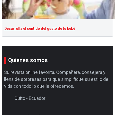
Desarrolla el sentido del gusto de tu bebé
Quiénes somos
Su revista online favorita. Compañera, consejera y
llena de sorpresas para que simplifique su estilo de
vida con todo lo que le ofrecemos.
Quito - Ecuador