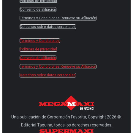
Políticas de privacidad
Convenio de afiliación
Términos y Condiciones Renueve su Afiliación
Derechos sobre datos personales
Términos y Condiciones
Políticas de privacidad
Convenio de afiliación
Términos y Condiciones Renueve su Afiliación
Derechos sobre datos personales
Una publicación de Corporación Favorita, Copyright 2026 ©.
Editorial Taquina, todos los derechos reservados.