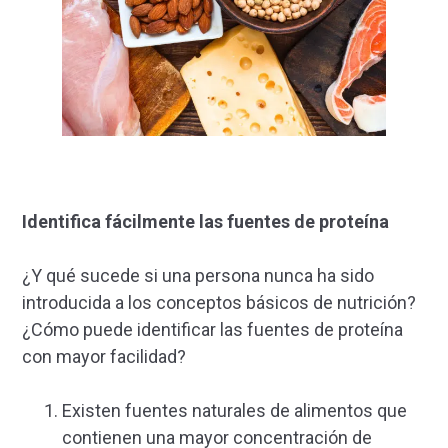
Identifica fácilmente las fuentes de proteína
¿Y qué sucede si una persona nunca ha sido
introducida a los conceptos básicos de nutrición?
¿Cómo puede identificar las fuentes de proteína
con mayor facilidad?
Existen fuentes naturales de alimentos que
contienen una mayor concentración de