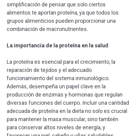
simplificación de pensar que solo ciertos
alimentos te aportan proteína, ya que todos los
grupos alimenticios pueden proporcionar una
combinación de macronutrientes.
La importancia de la proteína en la salud
La proteína es esencial para el crecimiento, la
reparación de tejidos y el adecuado
funcionamiento del sistema inmunológico.
Además, desempeña un papel clave en la
producción de enzimas y hormonas que regulan
diversas funciones del cuerpo. Incluir una cantidad
adecuada de proteína en la dieta no solo es crucial
para mantener la masa muscular, sino también
para conservar altos niveles de energía, y
favorecer una piel, cabello y uñas saludables.