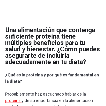
Una alimentación que contenga
suficiente proteína tiene
múltiples beneficios para tu
salud y bienestar. ¿Cómo puedes
asegurarte de incluirla
adecuadamente en tu dieta?
¿Qué es la proteína y por qué es fundamental en
la dieta?
Probablemente haz escuchado hablar de la
proteína
y de su importancia en la alimentación