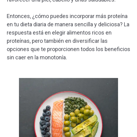
Entonces, ¿cómo puedes incorporar más proteína
en tu dieta diaria de manera sencilla y deliciosa? La
respuesta está en elegir alimentos ricos en
proteínas, pero también en diversificar las
opciones que te proporcionen todos los beneficios
sin caer en la monotonía.