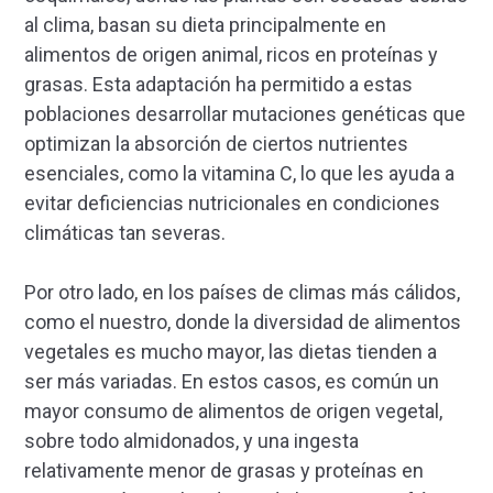
al clima, basan su dieta principalmente en
alimentos de origen animal, ricos en proteínas y
grasas. Esta adaptación ha permitido a estas
poblaciones desarrollar mutaciones genéticas que
optimizan la absorción de ciertos nutrientes
esenciales, como la vitamina C, lo que les ayuda a
evitar deficiencias nutricionales en condiciones
climáticas tan severas.
Por otro lado, en los países de climas más cálidos,
como el nuestro, donde la diversidad de alimentos
vegetales es mucho mayor, las dietas tienden a
ser más variadas. En estos casos, es común un
mayor consumo de alimentos de origen vegetal,
sobre todo almidonados, y una ingesta
relativamente menor de grasas y proteínas en