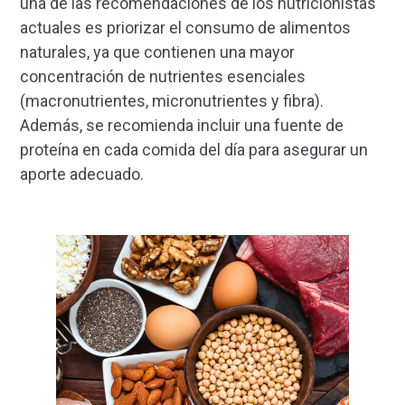
una de las recomendaciones de los nutricionistas
actuales es priorizar el consumo de alimentos
naturales, ya que contienen una mayor
concentración de nutrientes esenciales
(macronutrientes, micronutrientes y fibra).
Además, se recomienda incluir una fuente de
proteína en cada comida del día para asegurar un
aporte adecuado.