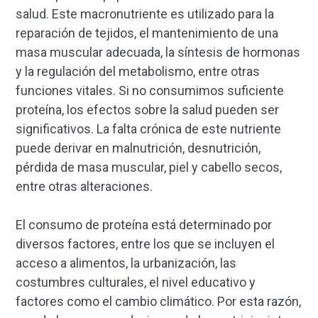
salud. Este macronutriente es utilizado para la
reparación de tejidos, el mantenimiento de una
masa muscular adecuada, la síntesis de hormonas
y la regulación del metabolismo, entre otras
funciones vitales. Si no consumimos suficiente
proteína, los efectos sobre la salud pueden ser
significativos. La falta crónica de este nutriente
puede derivar en malnutrición, desnutrición,
pérdida de masa muscular, piel y cabello secos,
entre otras alteraciones.
El consumo de proteína está determinado por
diversos factores, entre los que se incluyen el
acceso a alimentos, la urbanización, las
costumbres culturales, el nivel educativo y
factores como el cambio climático. Por esta razón,