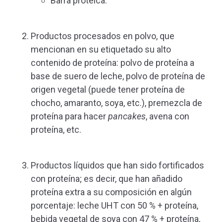
Barra proteica.
Productos procesados en polvo, que
mencionan en su etiquetado su alto
contenido de proteína: polvo de proteína a
base de suero de leche, polvo de proteína de
origen vegetal (puede tener proteína de
chocho, amaranto, soya, etc.), premezcla de
proteína para hacer
pancakes
, avena con
proteína, etc.
Productos líquidos que han sido fortificados
con proteína; es decir, que han añadido
proteína extra a su composición en algún
porcentaje: leche UHT con 50 % + proteína,
bebida vegetal de soya con 47 % + proteína,