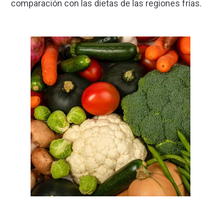
comparación con las dietas de las regiones frías.