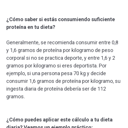
¿Cómo saber si estás consumiendo suficiente
proteína en tu dieta?
Generalmente, se recomienda consumir entre 0,8
y 1,6 gramos de proteína por kilogramo de peso
corporal si no se practica deporte, y entre 1,6 y 2
gramos por kilogramo si eres deportista. Por
ejemplo, si una persona pesa 70 kg y decide
consumir 1,6 gramos de proteína por kilogramo, su
ingesta diaria de proteína debería ser de 112
gramos.
¿Cómo puedes aplicar este cálculo a tu dieta
diaria? Veamos un ejemplo práctico: