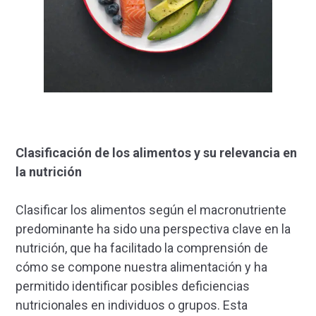
Clasificación de los alimentos y su relevancia en
la nutrición
Clasificar los alimentos según el macronutriente
predominante ha sido una perspectiva clave en la
nutrición, que ha facilitado la comprensión de
cómo se compone nuestra alimentación y ha
permitido identificar posibles deficiencias
nutricionales en individuos o grupos. Esta