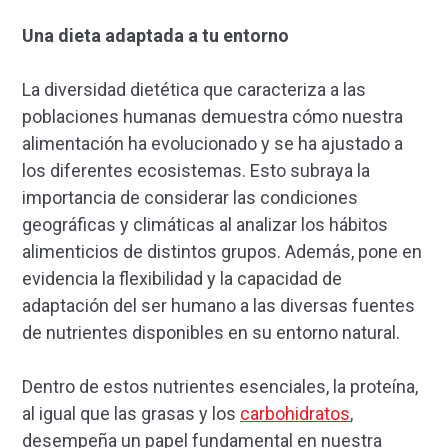
Una dieta adaptada a tu entorno
La diversidad dietética que caracteriza a las
poblaciones humanas demuestra cómo nuestra
alimentación ha evolucionado y se ha ajustado a
los diferentes ecosistemas. Esto subraya la
importancia de considerar las condiciones
geográficas y climáticas al analizar los hábitos
alimenticios de distintos grupos. Además, pone en
evidencia la flexibilidad y la capacidad de
adaptación del ser humano a las diversas fuentes
de nutrientes disponibles en su entorno natural.
Dentro de estos nutrientes esenciales, la proteína,
al igual que las grasas y los
carbohidratos
,
desempeña un papel fundamental en nuestra