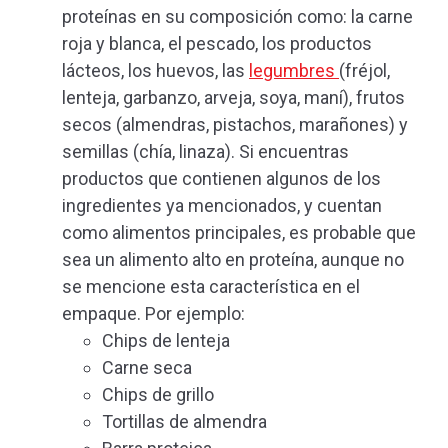
proteínas en su composición como: la carne
roja y blanca, el pescado, los productos
lácteos, los huevos, las
legumbres
(fréjol,
lenteja, garbanzo, arveja, soya, maní), frutos
secos (almendras, pistachos, marañones) y
semillas (chía, linaza). Si encuentras
productos que contienen algunos de los
ingredientes ya mencionados, y cuentan
como alimentos principales, es probable que
sea un alimento alto en proteína, aunque no
se mencione esta característica en el
empaque. Por ejemplo:
Chips de lenteja
Carne seca
Chips de grillo
Tortillas de almendra