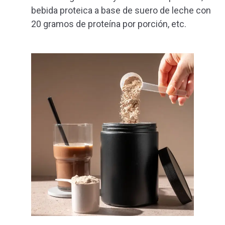
bebida proteica a base de suero de leche con
20 gramos de proteína por porción, etc.