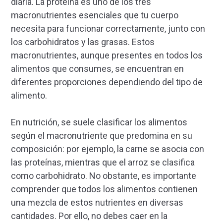
diaria. La proteína es uno de los tres
macronutrientes esenciales que tu cuerpo
necesita para funcionar correctamente, junto con
los carbohidratos y las grasas. Estos
macronutrientes, aunque presentes en todos los
alimentos que consumes, se encuentran en
diferentes proporciones dependiendo del tipo de
alimento.
En nutrición, se suele clasificar los alimentos
según el macronutriente que predomina en su
composición: por ejemplo, la carne se asocia con
las proteínas, mientras que el arroz se clasifica
como carbohidrato. No obstante, es importante
comprender que todos los alimentos contienen
una mezcla de estos nutrientes en diversas
cantidades. Por ello, no debes caer en la