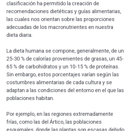
clasificación ha permitido la creación de
recomendaciones dietéticas y guías alimentarias,
las cuales nos orientan sobre las proporciones
adecuadas de los macronutrientes en nuestra
dieta diaria.
La dieta humana se compone, generalmente, de un
25-30 % de calorías provenientes de grasas, un 45-
65 % de carbohidratos y un 10-15 % de proteínas.
Sin embargo, estos porcentajes varían según las
costumbres alimentarias de cada cultura y se
adaptan a las condiciones del entorno en el que las
poblaciones habitan.
Por ejemplo, en las regiones extremadamente
frías, como las del Ártico, las poblaciones
esquimales, donde las plantas son escasas debido