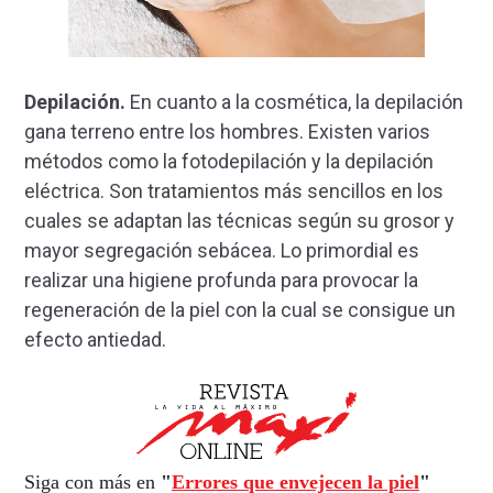
Depilación.
En cuanto a la cosmética, la depilación
gana terreno entre los hombres. Existen varios
métodos como la fotodepilación y la depilación
eléctrica. Son tratamientos más sencillos en los
cuales se adaptan las técnicas según su grosor y
mayor segregación sebácea. Lo primordial es
realizar una higiene profunda para provocar la
regeneración de la piel con la cual se consigue un
efecto antiedad.
Siga con más en
"
Errores que envejecen la piel
"