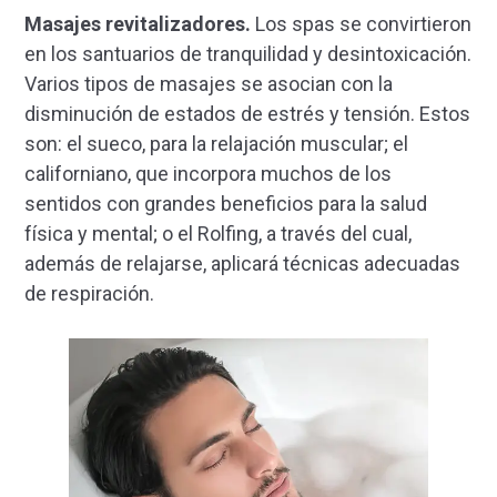
Masajes revitalizadores.
Los spas se convirtieron
en los santuarios de tranquilidad y desintoxicación.
Varios tipos de masajes se asocian con la
disminución de estados de estrés y tensión. Estos
son: el sueco, para la relajación muscular; el
californiano, que incorpora muchos de los
sentidos con grandes beneficios para la salud
física y mental; o el Rolfing, a través del cual,
además de relajarse, aplicará técnicas adecuadas
de respiración.