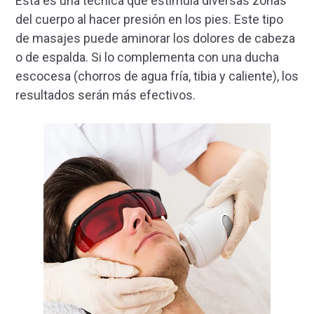
Esta es una técnica que estimula diversas zonas
del cuerpo al hacer presión en los pies. Este tipo
de masajes puede aminorar los dolores de cabeza
o de espalda. Si lo complementa con una ducha
escocesa (chorros de agua fría, tibia y caliente), los
resultados serán más efectivos.