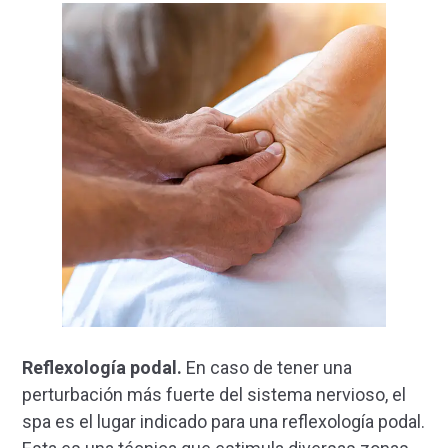
Reflexología podal.
En caso de tener una
perturbación más fuerte del sistema nervioso, el
spa es el lugar indicado para una reflexología podal.