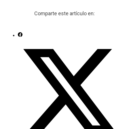
Comparte este artículo en: