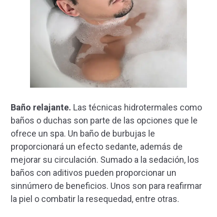
Baño relajante.
Las técnicas hidrotermales como
baños o duchas son parte de las opciones que le
ofrece un spa. Un baño de burbujas le
proporcionará un efecto sedante, además de
mejorar su circulación. Sumado a la sedación, los
baños con aditivos pueden proporcionar un
sinnúmero de beneficios. Unos son para reafirmar
la piel o combatir la resequedad, entre otras.