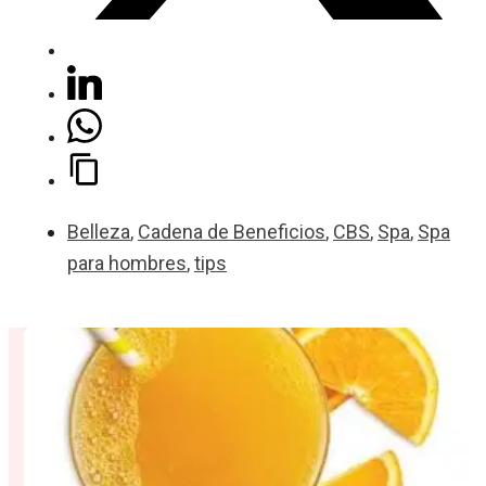
Belleza
,
Cadena de Beneficios
,
CBS
,
Spa
,
Spa
para hombres
,
tips