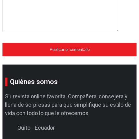
Quiénes somos
Su revista online favorita. Compañera, consejera y
llena de sorpresas para que simplifique su estilo de
vida con todo lo que le ofrecemos.
Quito - Ecuador