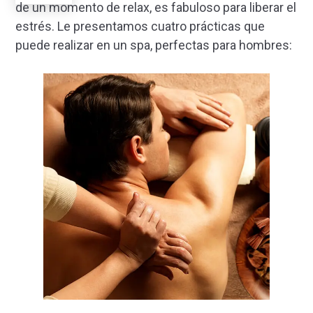
de un momento de relax, es fabuloso para liberar el
estrés. Le presentamos cuatro prácticas que
puede realizar en un spa, perfectas para hombres: