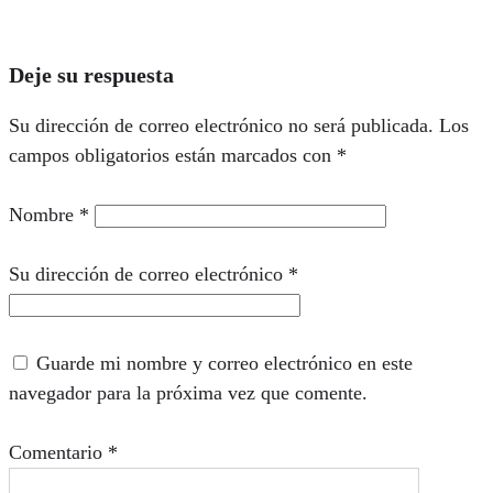
Deje su respuesta
Su dirección de correo electrónico no será publicada.
Los
campos obligatorios están marcados con
*
Nombre
*
Su dirección de correo electrónico
*
Guarde mi nombre y correo electrónico en este
navegador para la próxima vez que comente.
Comentario
*