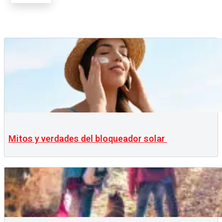
Mitos y verdades del bloqueador solar