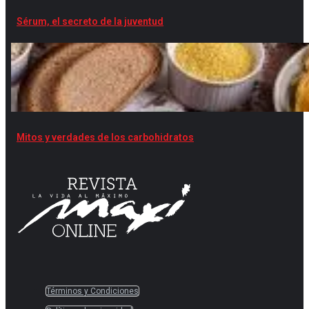
Sérum, el secreto de la juventud
Mitos y verdades de los carbohidratos
Términos y Condiciones