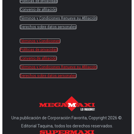
Políticas de privacidad
Convenio de afiliación
Términos y Condiciones Renueve su Afiliación
Derechos sobre datos personales
Términos y Condiciones
Políticas de privacidad
Convenio de afiliación
Términos y Condiciones Renueve su Afiliación
Derechos sobre datos personales
Una publicación de Corporación Favorita, Copyright 2026 ©.
Editorial Taquina, todos los derechos reservados.