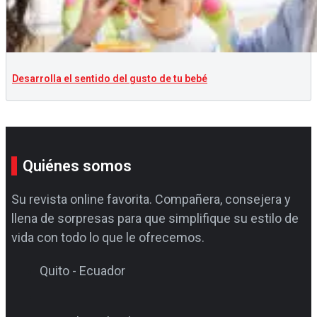
Desarrolla el sentido del gusto de tu bebé
Quiénes somos
Su revista online favorita. Compañera, consejera y
llena de sorpresas para que simplifique su estilo de
vida con todo lo que le ofrecemos.
Quito - Ecuador