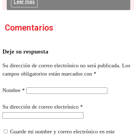
Leer más
Comentarios
Deje su respuesta
Su dirección de correo electrónico no será publicada.
Los
campos obligatorios están marcados con
*
Nombre
*
Su dirección de correo electrónico
*
Guarde mi nombre y correo electrónico en este