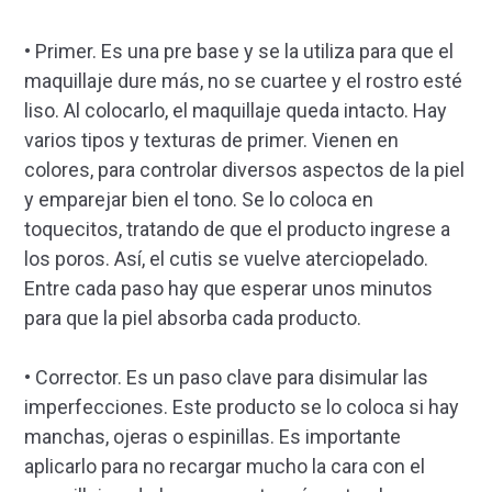
• Primer. Es una pre base y se la utiliza para que el
maquillaje dure más, no se cuartee y el rostro esté
liso. Al colocarlo, el maquillaje queda intacto. Hay
varios tipos y texturas de primer. Vienen en
colores, para controlar diversos aspectos de la piel
y emparejar bien el tono. Se lo coloca en
toquecitos, tratando de que el producto ingrese a
los poros. Así, el cutis se vuelve aterciopelado.
Entre cada paso hay que esperar unos minutos
para que la piel absorba cada producto.
• Corrector. Es un paso clave para disimular las
imperfecciones. Este producto se lo coloca si hay
manchas, ojeras o espinillas. Es importante
aplicarlo para no recargar mucho la cara con el