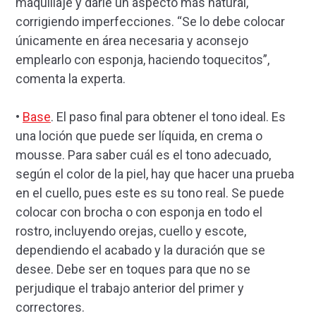
maquillaje y darle un aspecto más natural,
corrigiendo imperfecciones. “Se lo debe colocar
únicamente en área necesaria y aconsejo
emplearlo con esponja, haciendo toquecitos”,
comenta la experta.
•
Base
. El paso final para obtener el tono ideal. Es
una loción que puede ser líquida, en crema o
mousse. Para saber cuál es el tono adecuado,
según el color de la piel, hay que hacer una prueba
en el cuello, pues este es su tono real. Se puede
colocar con brocha o con esponja en todo el
rostro, incluyendo orejas, cuello y escote,
dependiendo el acabado y la duración que se
desee. Debe ser en toques para que no se
perjudique el trabajo anterior del primer y
correctores.