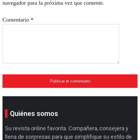
navegador para la próxima vez que comente.
Comentario
*
Quiénes somos
Su revista online favorita. Compañera, consejera y
llena de sorpresas para que simplifique su estilo de