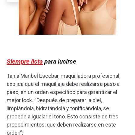
Siempre lista
para lucirse
Tania Maribel Escobar, maquilladora profesional,
explica que el maquillaje debe realizarse paso a
paso, en un orden específico para garantizar el
mejor look. “Después de preparar la piel,
limpiándola, hidratándola y tonificándola, se
procede a igualar el tono. Esto consiste de tres
procedimientos, que deben realizarse en este
orden”: