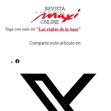
Siga con más en
"
Las reglas de la base
"
Comparte este artículo en: