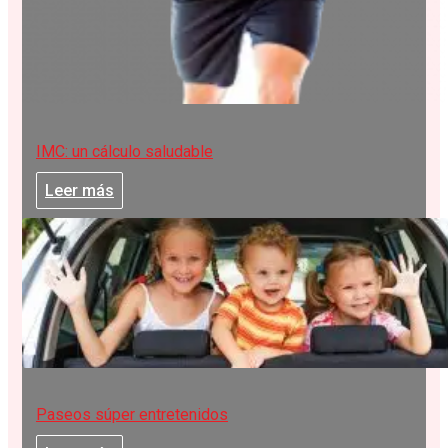
IMC: un cálculo saludable
Leer más
Paseos súper entretenidos