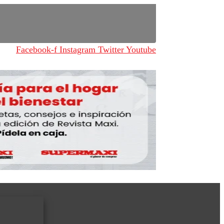
Facebook-f
Instagram
Twitter
Youtube