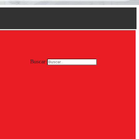
Buscar