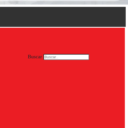
Buscar