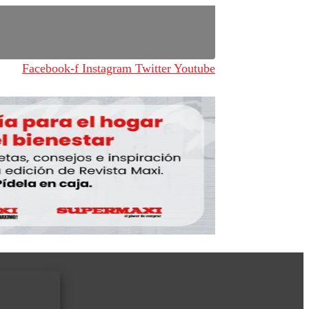
Facebook-f
Instagram
Twitter
Youtube