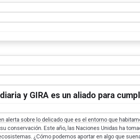
 diaria y GIRA es un aliado para cumpl
 alerta sobre lo delicado que es el entorno que habitam
n su conservación. Este año, las Naciones Unidas ha toma
de ecosistemas. ¿Cómo podemos aportar en algo que suena