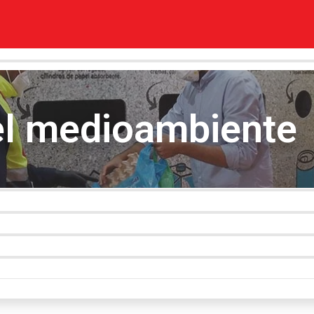
 el medioambiente