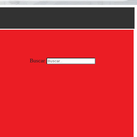
Buscar