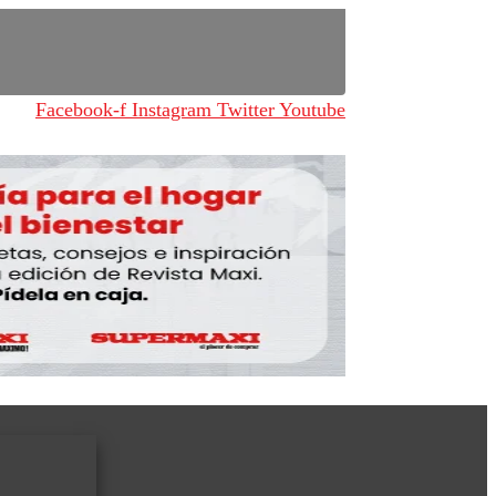
Facebook-f
Instagram
Twitter
Youtube