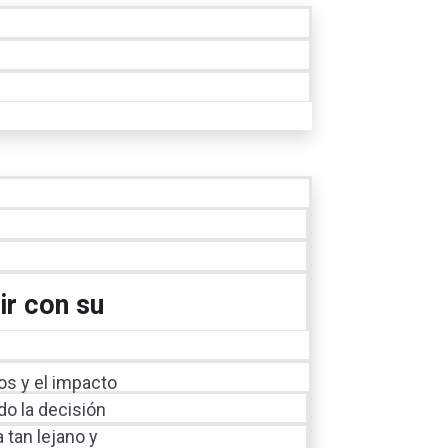
ir con su
os y el impacto
do la decisión
 tan lejano y