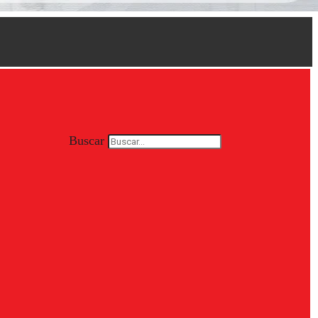
Buscar