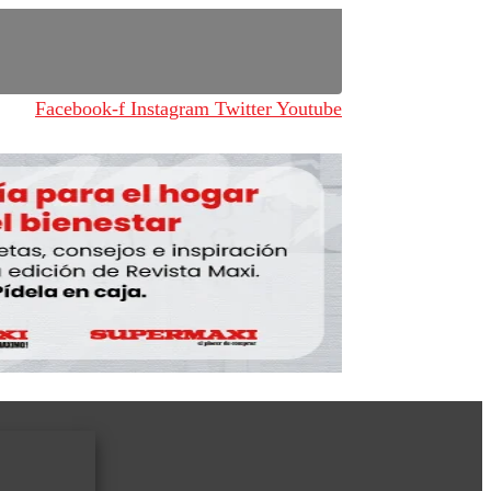
Facebook-f
Instagram
Twitter
Youtube