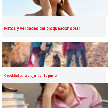
Mitos y verdades del bloqueador solar
Checklist para viajar con tu perro