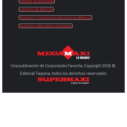
Políticas de privacidad
Convenio de afiliación
Términos y Condiciones Renueve su Afiliación
Derechos sobre datos personales
Una publicación de Corporación Favorita, Copyright 2026 ©.
Editorial Taquina, todos los derechos reservados.