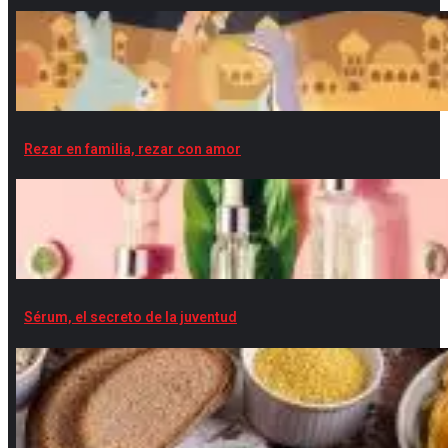
Rezar en familia, rezar con amor
Sérum, el secreto de la juventud