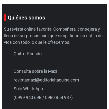
Quiénes somos
Su revista online favorita. Compañera, consejera y
llena de sorpresas para que simplifique su estilo de
vida con todo lo que le ofrecemos.
Quito - Ecuador
Consulta sobre la Maxi
revistamaxi@editorialtaquina.com
Solo WhatsApp
(0999 940 698 / 0980 854 987)