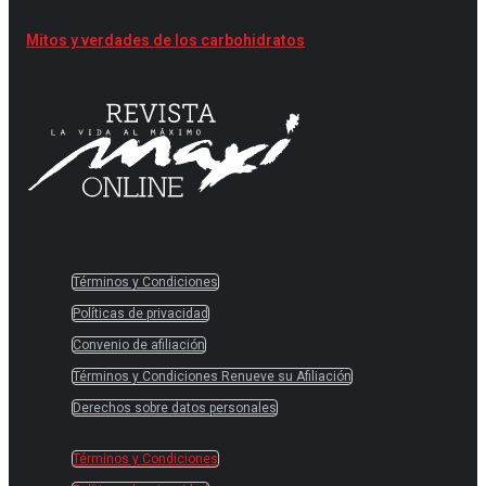
Mitos y verdades de los carbohidratos
Términos y Condiciones
Políticas de privacidad
Convenio de afiliación
Términos y Condiciones Renueve su Afiliación
Derechos sobre datos personales
Términos y Condiciones