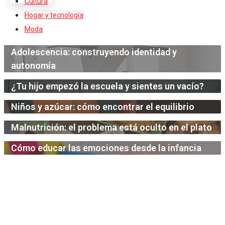
Cultura
Hogar y tecnología
Moda
Adolescencia: construyendo identidad y
autonomía
¿Tu hijo empezó la escuela y sientes un vacío?
Niños y azúcar: cómo encontrar el equilibrio
Malnutrición: el problema está oculto en el plato
Cómo educar las emociones desde la infancia