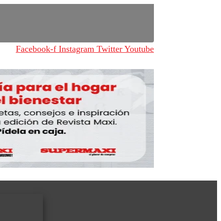
Facebook-f
Instagram
Twitter
Youtube