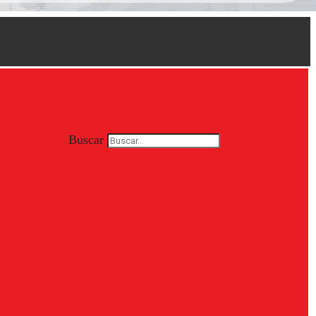
Buscar