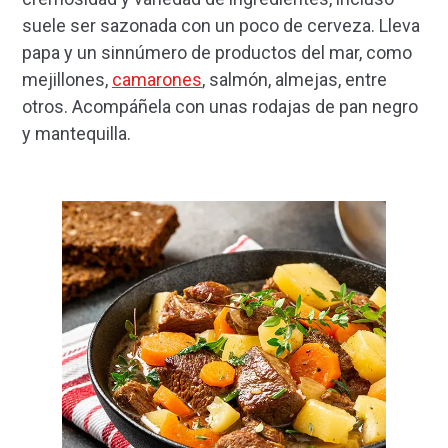
suele ser sazonada con un poco de cerveza. Lleva
papa y un sinnúmero de productos del mar, como
mejillones,
camarones
, salmón, almejas, entre
otros. Acompáñela con unas rodajas de pan negro
y mantequilla.