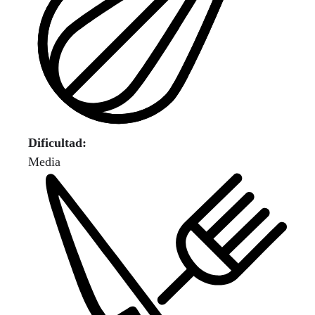
Dificultad:
Media