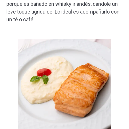
porque es bañado en whisky irlandés, dándole un
leve toque agridulce. Lo ideal es acompañarlo con
un té o café.