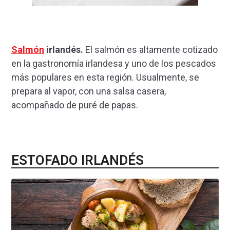
Salmón
irlandés.
El salmón es altamente cotizado
en la gastronomía irlandesa y uno de los pescados
más populares en esta región. Usualmente, se
prepara al vapor, con una salsa casera,
acompañado de puré de papas.
ESTOFADO IRLANDÉS