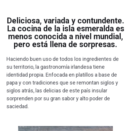
Deliciosa, variada y contundente.
La cocina de la isla esmeralda es
menos conocida a nivel mundial,
pero está llena de sorpresas.
Haciendo buen uso de todos los ingredientes de
su territorio, la gastronomía irlandesa tiene
identidad propia. Enfocada en platillos a base de
papa y con tradiciones que se remontan siglos y
siglos atrás, las delicias de este país insular
sorprenden por su gran sabor y alto poder de
saciedad.