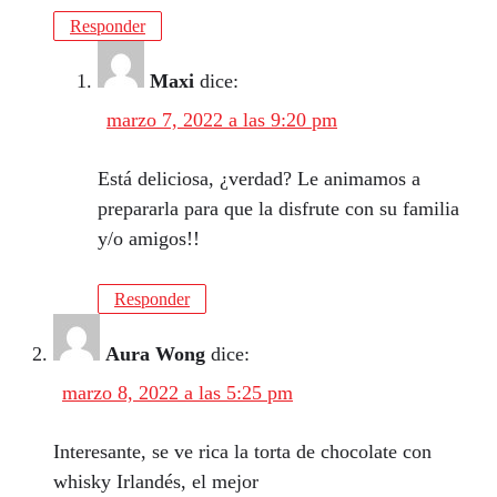
Responder
Maxi
dice:
marzo 7, 2022 a las 9:20 pm
Está deliciosa, ¿verdad? Le animamos a
prepararla para que la disfrute con su familia
y/o amigos!!
Responder
Aura Wong
dice:
marzo 8, 2022 a las 5:25 pm
Interesante, se ve rica la torta de chocolate con
whisky Irlandés, el mejor