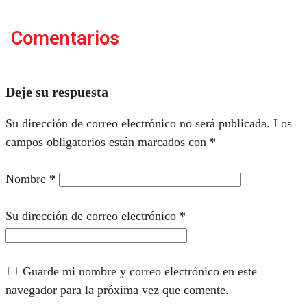
Comentarios
Deje su respuesta
Su dirección de correo electrónico no será publicada.
Los
campos obligatorios están marcados con
*
Nombre
*
Su dirección de correo electrónico
*
Guarde mi nombre y correo electrónico en este
navegador para la próxima vez que comente.