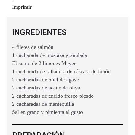
Imprimir
INGREDIENTES
4 filetes de salmón
1 cucharada de mostaza granulada
El zumo de 2 limones Meyer
1 cucharada de ralladura de cáscara de limón
2 cucharadas de miel de agave
2 cucharadas de aceite de oliva
2 cucharadas de eneldo fresco picado
2 cucharadas de mantequilla
Sal en grano y pimienta al gusto