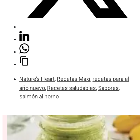
Nature’s Heart
,
Recetas Maxi
,
recetas para el
año nuevo
,
Recetas saludables
,
Sabores
,
salmón al horno