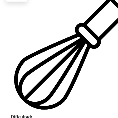
Dificultad: