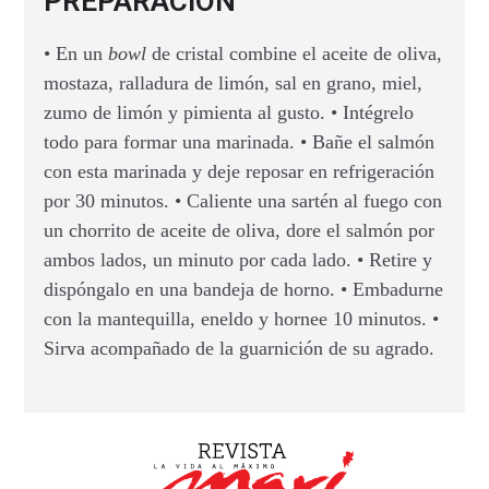
PREPARACIÓN
• En un
bowl
de cristal combine el aceite de oliva,
mostaza, ralladura de limón, sal en grano, miel,
zumo de limón y pimienta al gusto. • Intégrelo
todo para formar una marinada. • Bañe el salmón
con esta marinada y deje reposar en refrigeración
por 30 minutos. • Caliente una sartén al fuego con
un chorrito de aceite de oliva, dore el salmón por
ambos lados, un minuto por cada lado. • Retire y
dispóngalo en una bandeja de horno. • Embadurne
con la mantequilla, eneldo y hornee 10 minutos. •
Sirva acompañado de la guarnición de su agrado.