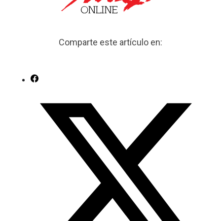
Comparte este artículo en: