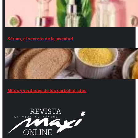
Sérum, el secreto de la juventud
Mitos y verdades de los carbohidratos