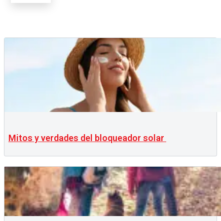
Mitos y verdades del bloqueador solar