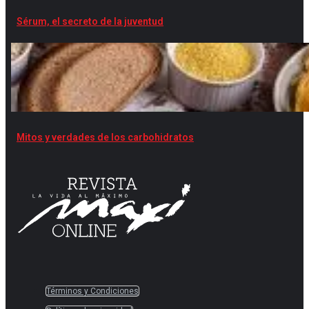
Sérum, el secreto de la juventud
Mitos y verdades de los carbohidratos
Términos y Condiciones