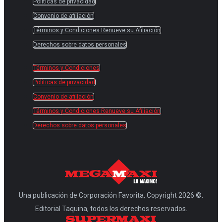
Políticas de privacidad
Convenio de afiliación
Términos y Condiciones Renueve su Afiliación
Derechos sobre datos personales
Términos y Condiciones
Políticas de privacidad
Convenio de afiliación
Términos y Condiciones Renueve su Afiliación
Derechos sobre datos personales
Una publicación de Corporación Favorita, Copyright 2026 ©.
Editorial Taquina, todos los derechos reservados.