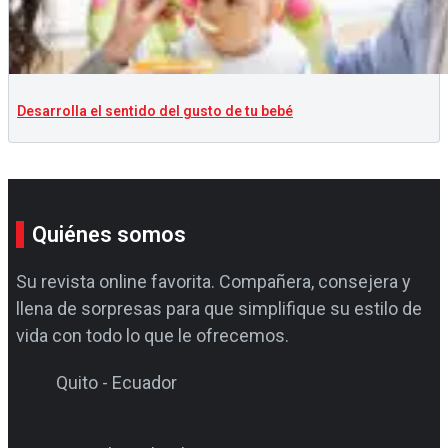
Desarrolla el sentido del gusto de tu bebé
Quiénes somos
Su revista online favorita. Compañera, consejera y
llena de sorpresas para que simplifique su estilo de
vida con todo lo que le ofrecemos.
Quito - Ecuador